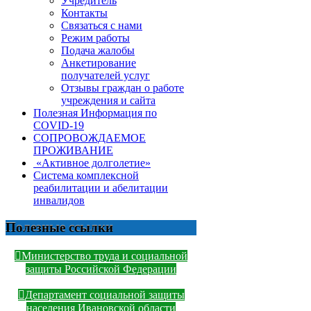
Учредитель
Контакты
Связаться с нами
Режим работы
Подача жалобы
Анкетирование
получателей услуг
Отзывы граждан о работе
учреждения и сайта
Полезная Информация по
COVID-19
СОПРОВОЖДАЕМОЕ
ПРОЖИВАНИЕ
«Активное долголетие»
Система комплексной
реабилитации и абелитации
инвалидов
Полезные ссылки
Министерство труда и социальной
защиты Российской Федерации
Департамент социальной защиты
населения Ивановской области