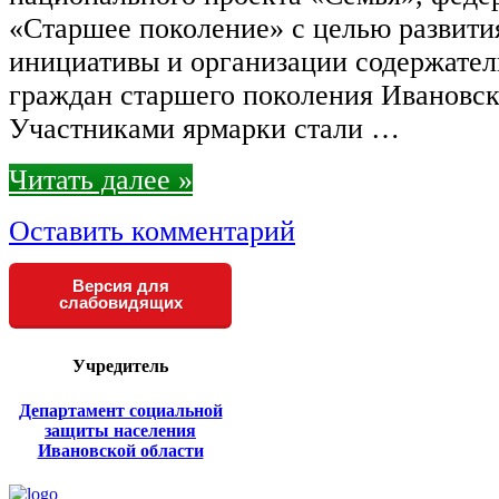
«Старшее поколение» с целью развити
инициативы и организации содержател
граждан старшего поколения Ивано
Участниками ярмарки стали …
Читать далее »
Оставить комментарий
Версия для
слабовидящих
Учредитель
Департамент социальной
защиты населения
Ивановской области