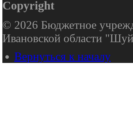
Copyright
© 2026 Бюджетное учрежд
Ивановской области "Шуй
Вернуться к началу