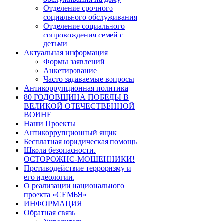
Отделение срочного
социального обслуживания
Отделение социального
сопровождения семей с
детьми
Актуальная информация
Формы заявлений
Анкетирование
Часто задаваемые вопросы
Антикоррупционная политика
80 ГОДОВЩИНА ПОБЕДЫ В
ВЕЛИКОЙ ОТЕЧЕСТВЕННОЙ
ВОЙНЕ
Наши Проекты
Антикоррупционный ящик
Бесплатная юридическая помощь
Школа безопасности.
ОСТОРОЖНО-МОШЕННИКИ!
Противодействие терроризму и
его идеологии.
О реализации национального
проекта «СЕМЬЯ»
ИНФОРМАЦИЯ
Обратная связь