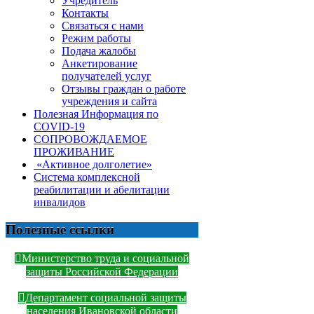
Учредитель
Контакты
Связаться с нами
Режим работы
Подача жалобы
Анкетирование
получателей услуг
Отзывы граждан о работе
учреждения и сайта
Полезная Информация по
COVID-19
СОПРОВОЖДАЕМОЕ
ПРОЖИВАНИЕ
«Активное долголетие»
Система комплексной
реабилитации и абелитации
инвалидов
Полезные ссылки
Министерство труда и социальной
защиты Российской Федерации
Департамент социальной защиты
населения Ивановской области