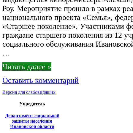
Роу. Мероприятие прошло в рамках ре
национального проекта «Семья», феде
«Старшее поколение». Участниками фе
граждане старшего поколения из 12 у
социального обслуживания Ивановской
…
Читать далее »
Оставить комментарий
Версия для слабовидящих
Учредитель
Департамент социальной
защиты населения
Ивановской области