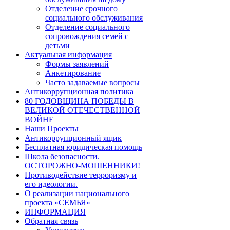
Отделение срочного
социального обслуживания
Отделение социального
сопровождения семей с
детьми
Актуальная информация
Формы заявлений
Анкетирование
Часто задаваемые вопросы
Антикоррупционная политика
80 ГОДОВЩИНА ПОБЕДЫ В
ВЕЛИКОЙ ОТЕЧЕСТВЕННОЙ
ВОЙНЕ
Наши Проекты
Антикоррупционный ящик
Бесплатная юридическая помощь
Школа безопасности.
ОСТОРОЖНО-МОШЕННИКИ!
Противодействие терроризму и
его идеологии.
О реализации национального
проекта «СЕМЬЯ»
ИНФОРМАЦИЯ
Обратная связь