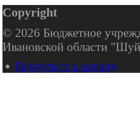
Copyright
© 2026 Бюджетное учрежд
Ивановской области "Шуй
Вернуться к началу