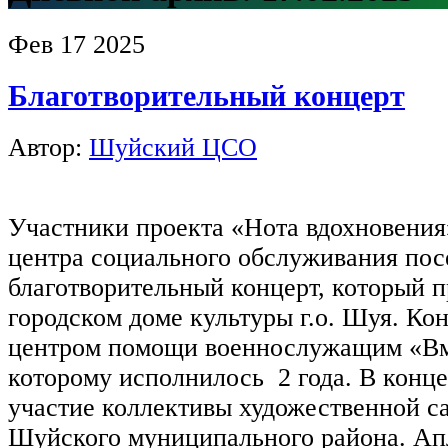
Фев
17
2025
Благотворительный концерт
Автор:
Шуйский ЦСО
Участники проекта «Нота вдохновени
центра социального обслуживания по
благотворительный концерт, который 
городском доме культуры г.о. Шуя. Ко
центром помощи военнослужащим «Вм
которому исполнилось 2 года. В конц
участие коллективы художественной с
Шуйского муниципального района. А