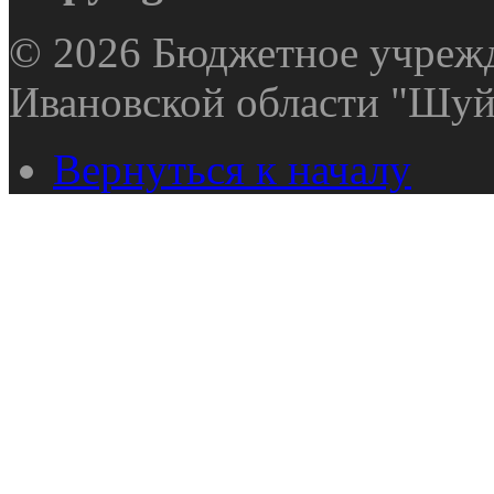
© 2026 Бюджетное учрежд
Ивановской области "Шуй
Вернуться к началу