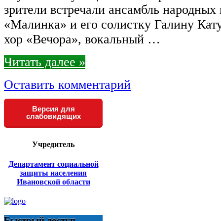
зрители встречали ансамбль народных
«Малинка» и его солистку Галину Кат
хор «Вечора», вокальный …
Читать далее »
Оставить комментарий
Версия для
слабовидящих
Учредитель
Департамент социальной
защиты населения
Ивановской области
Быстрый доступ