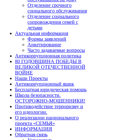
Отделение срочного
социального обслуживания
Отделение социального
сопровождения семей с
детьми
Актуальная информация
Формы заявлений
Анкетирование
Часто задаваемые вопросы
Антикоррупционная политика
80 ГОДОВЩИНА ПОБЕДЫ В
ВЕЛИКОЙ ОТЕЧЕСТВЕННОЙ
ВОЙНЕ
Наши Проекты
Антикоррупционный ящик
Бесплатная юридическая помощь
Школа безопасности.
ОСТОРОЖНО-МОШЕННИКИ!
Противодействие терроризму и
его идеологии.
О реализации национального
проекта «СЕМЬЯ»
ИНФОРМАЦИЯ
Обратная связь