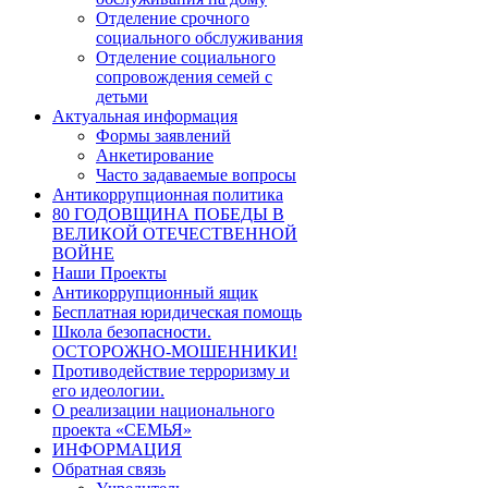
Отделение срочного
социального обслуживания
Отделение социального
сопровождения семей с
детьми
Актуальная информация
Формы заявлений
Анкетирование
Часто задаваемые вопросы
Антикоррупционная политика
80 ГОДОВЩИНА ПОБЕДЫ В
ВЕЛИКОЙ ОТЕЧЕСТВЕННОЙ
ВОЙНЕ
Наши Проекты
Антикоррупционный ящик
Бесплатная юридическая помощь
Школа безопасности.
ОСТОРОЖНО-МОШЕННИКИ!
Противодействие терроризму и
его идеологии.
О реализации национального
проекта «СЕМЬЯ»
ИНФОРМАЦИЯ
Обратная связь