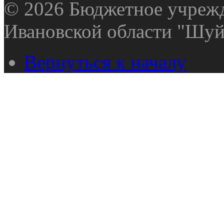
© 2026 Бюджетное учрежд
Ивановской области "Шуй
Вернуться к началу