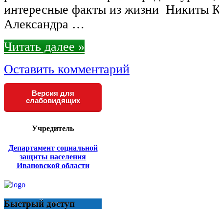
интересные факты из жизни Никиты 
Александра …
Читать далее »
Оставить комментарий
Версия для
слабовидящих
Учредитель
Департамент социальной
защиты населения
Ивановской области
Быстрый доступ