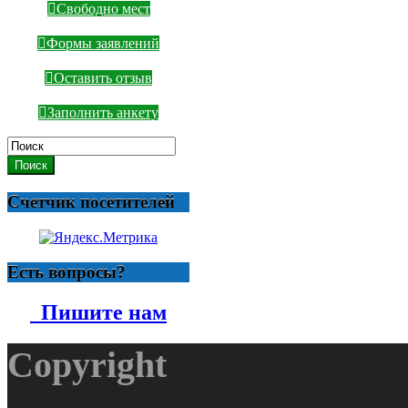
Свободно мест
Формы заявлений
Оставить отзыв
Заполнить анкету
Поиск
Счетчик посетителей
Есть вопросы?
Пишите нам
Copyright