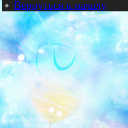
Вернуться к началу