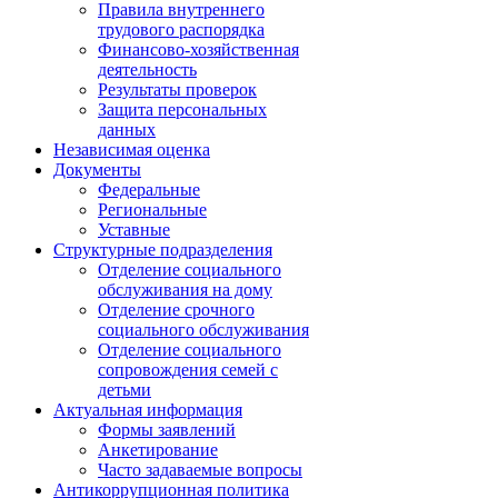
Правила внутреннего
трудового распорядка
Финансово-хозяйственная
деятельность
Результаты проверок
Защита персональных
данных
Независимая оценка
Документы
Федеральные
Региональные
Уставные
Структурные подразделения
Отделение социального
обслуживания на дому
Отделение срочного
социального обслуживания
Отделение социального
сопровождения семей с
детьми
Актуальная информация
Формы заявлений
Анкетирование
Часто задаваемые вопросы
Антикоррупционная политика