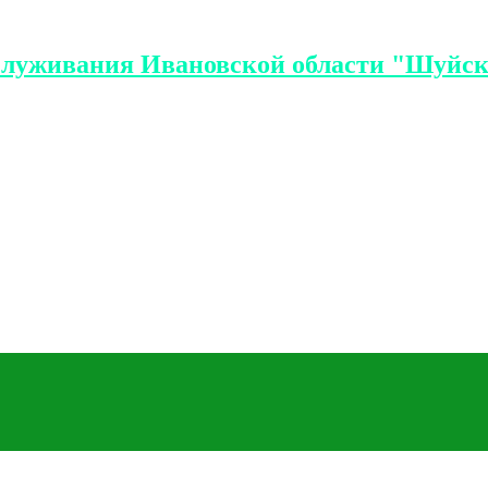
служивания Ивановской области "Шуйск