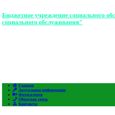
Бюджетное учреждение социального об
социального обслуживания"
Главная
Актуальная информация
Фотогалерея
Обратная связь
Контакты