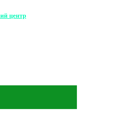
ий центр