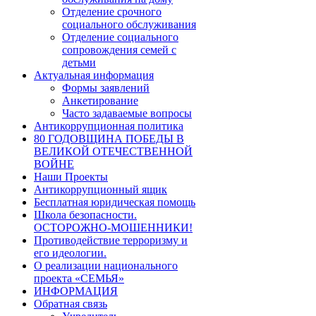
Отделение срочного
социального обслуживания
Отделение социального
сопровождения семей с
детьми
Актуальная информация
Формы заявлений
Анкетирование
Часто задаваемые вопросы
Антикоррупционная политика
80 ГОДОВЩИНА ПОБЕДЫ В
ВЕЛИКОЙ ОТЕЧЕСТВЕННОЙ
ВОЙНЕ
Наши Проекты
Антикоррупционный ящик
Бесплатная юридическая помощь
Школа безопасности.
ОСТОРОЖНО-МОШЕННИКИ!
Противодействие терроризму и
его идеологии.
О реализации национального
проекта «СЕМЬЯ»
ИНФОРМАЦИЯ
Обратная связь