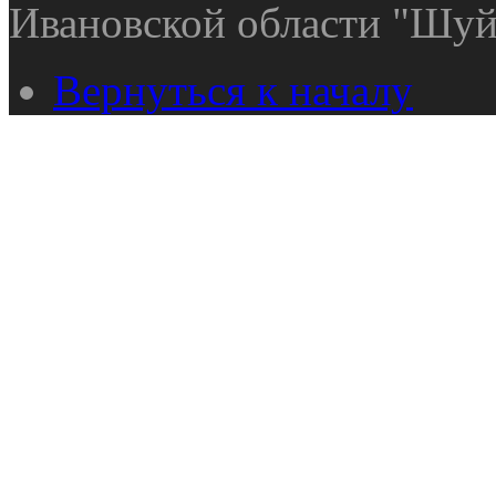
Ивановской области "Шуй
Вернуться к началу