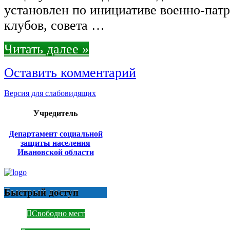
установлен по инициативе военно-пат
клубов, совета …
Читать далее »
Оставить комментарий
Версия для слабовидящих
Учредитель
Департамент социальной
защиты населения
Ивановской области
Быстрый доступ
Свободно мест