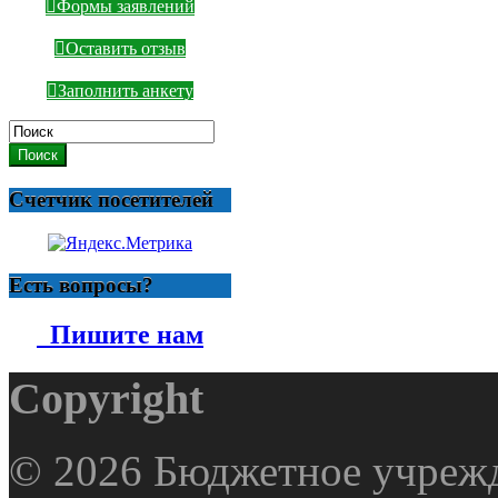
Формы заявлений
Оставить отзыв
Заполнить анкету
Поиск
Счетчик посетителей
Есть вопросы?
Пишите нам
Copyright
© 2026 Бюджетное учрежд