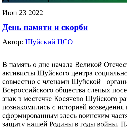
Июн
23
2022
День памяти и скорби
Автор:
Шуйский ЦСО
В память о дне начала Великой Отече
активисты Шуйского центра социальн
совместно с членами Шуйской орган
Всероссийского общества слепых пос
знак в местечке Косячево Шуйского р
познакомились с историей возведения
сформированным здесь воинским част
защиту нашей Родины в годы войны. 