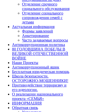
Отделение срочного
социального обслуживания
Отделение социального
сопровождения семей с
детьми
Актуальная информация
Формы заявлений
Анкетирование
Часто задаваемые вопросы
Антикоррупционная политика
80 ГОДОВЩИНА ПОБЕДЫ В
ВЕЛИКОЙ ОТЕЧЕСТВЕННОЙ
ВОЙНЕ
Наши Проекты
Антикоррупционный ящик
Бесплатная юридическая помощь
Школа безопасности.
ОСТОРОЖНО-МОШЕННИКИ!
Противодействие терроризму и
его идеологии.
О реализации национального
проекта «СЕМЬЯ»
ИНФОРМАЦИЯ
Обратная связь