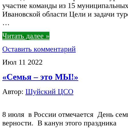
участие команды из 15 муниципальных
Ивановской области Цели и задачи ту
…
Читать далее »
Оставить комментарий
Июл
11
2022
«Семья – это МЫ!»
Автор:
Шуйский ЦСО
8 июля в России отмечается День сем
верности. В канун этого праздника