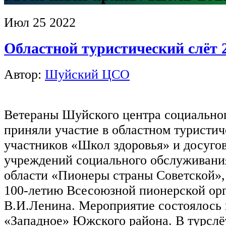
Июл
25
2022
Областной туристический слёт 
Автор:
Шуйский ЦСО
Ветераны Шуйского центра социально
приняли участие в областном туристич
участников «Школ здоровья» и досуго
учреждений социального обслуживани
области «Пионеры страны Советской»
100-летию Всесоюзной пионерской ор
В.И.Ленина. Мероприятие состоялось 
«Западное» Южского района. В турслё