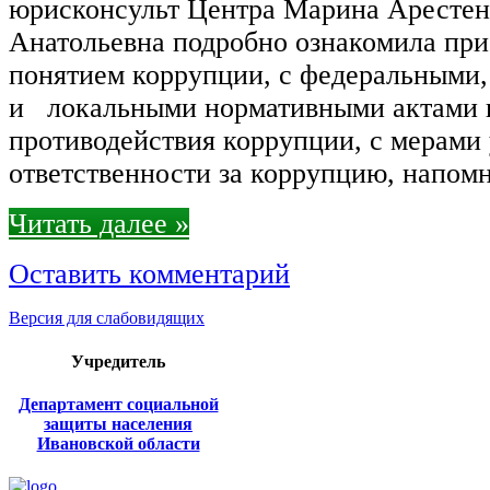
юрисконсульт Центра Марина Арестен
Анатольевна подробно ознакомила пр
понятием коррупции, с федеральными
и локальными нормативными актами 
противодействия коррупции, с мерами
ответственности за коррупцию, напо
Читать далее »
Оставить комментарий
Версия для слабовидящих
Учредитель
Департамент социальной
защиты населения
Ивановской области