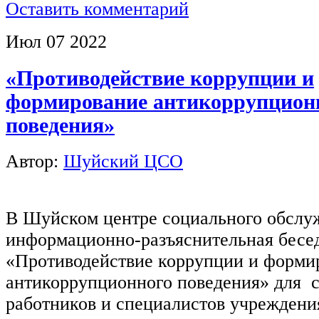
Оставить комментарий
Июл
07
2022
«Противодействие коррупции и
формирование антикоррупцион
поведения»
Автор:
Шуйский ЦСО
В Шуйском центре социального обслу
информационно-разъяснительная бесед
«Противодействие коррупции и форми
антикоррупционного поведения» для
работников и специалистов учреждени