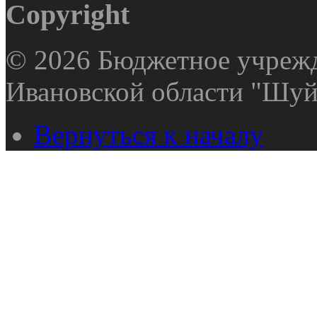
Copyright
© 2026 Бюджетное учрежд
Ивановской области "Шуй
Вернуться к началу