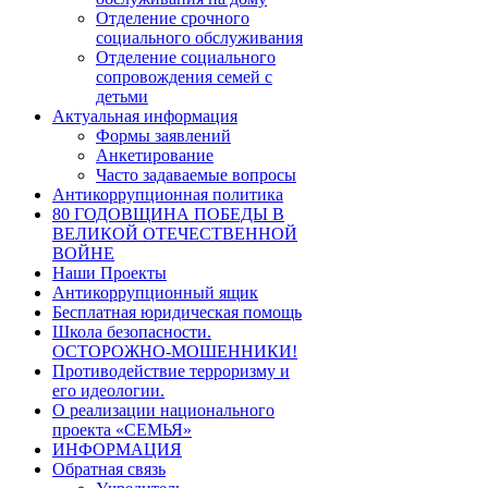
Отделение срочного
социального обслуживания
Отделение социального
сопровождения семей с
детьми
Актуальная информация
Формы заявлений
Анкетирование
Часто задаваемые вопросы
Антикоррупционная политика
80 ГОДОВЩИНА ПОБЕДЫ В
ВЕЛИКОЙ ОТЕЧЕСТВЕННОЙ
ВОЙНЕ
Наши Проекты
Антикоррупционный ящик
Бесплатная юридическая помощь
Школа безопасности.
ОСТОРОЖНО-МОШЕННИКИ!
Противодействие терроризму и
его идеологии.
О реализации национального
проекта «СЕМЬЯ»
ИНФОРМАЦИЯ
Обратная связь