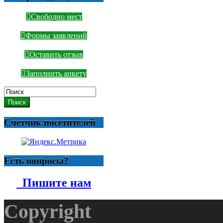
Свободно мест
Формы заявлений
Оставить отзыв
Заполнить анкету
Поиск
Счетчик посетителей
Есть вопросы?
Пишите нам
Copyright