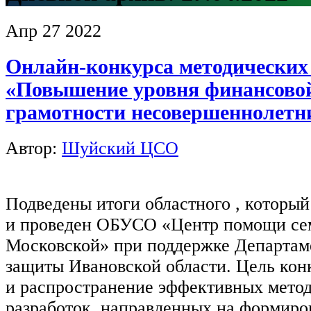
Апр
27
2022
Онлайн-конкурса методических
«Повышение уровня финансово
грамотности несовершеннолетн
Автор:
Шуйский ЦСО
Подведены итоги областного , которы
и проведен ОБУСО «Центр помощи сем
Московской» при поддержке Департам
защиты Ивановской области. Цель кон
и распространение эффективных мето
разработок, направленных на формир