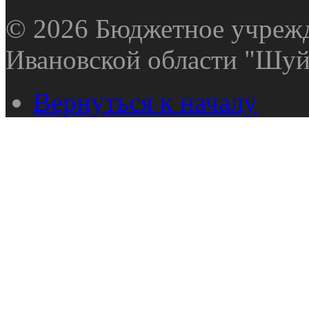
© 2026 Бюджетное учрежд
Ивановской области "Шуй
Вернуться к началу