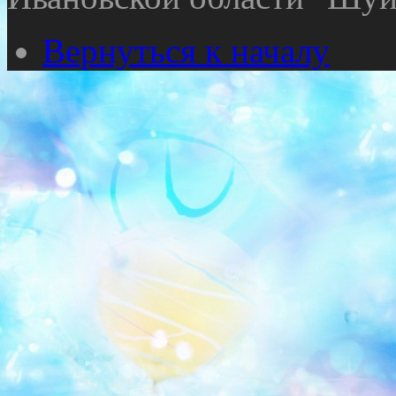
Вернуться к началу