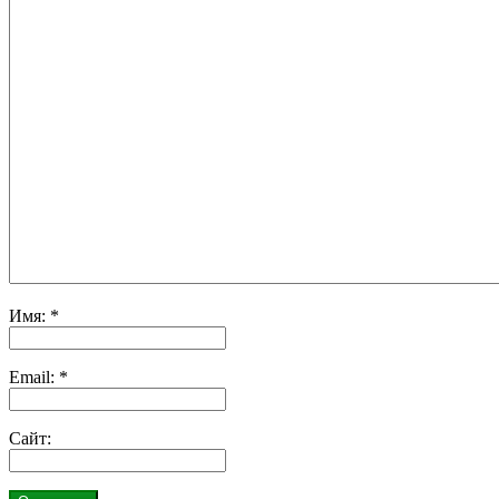
Имя:
*
Email:
*
Сайт: