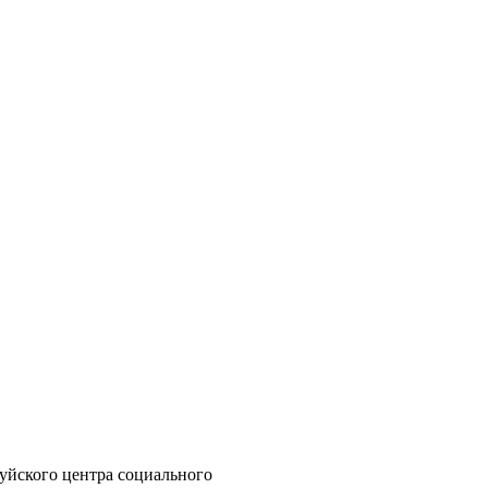
уйского центра социального