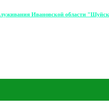
служивания Ивановской области "Шуйск