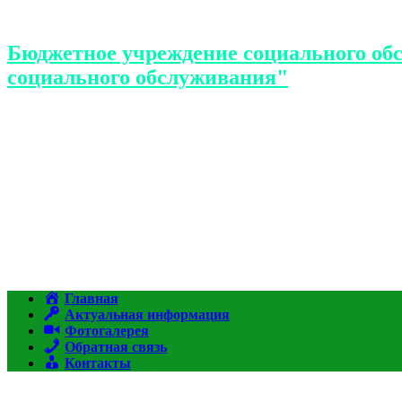
Бюджетное учреждение социального об
социального обслуживания"
Главная
Актуальная информация
Фотогалерея
Обратная связь
Контакты