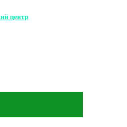
ий центр