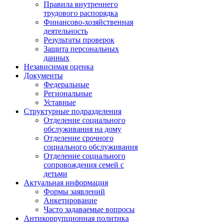
Правила внутреннего
трудового распорядка
Финансово-хозяйственная
деятельность
Результаты проверок
Защита персональных
данных
Независимая оценка
Документы
Федеральные
Региональные
Уставные
Структурные подразделения
Отделение социального
обслуживания на дому
Отделение срочного
социального обслуживания
Отделение социального
сопровождения семей с
детьми
Актуальная информация
Формы заявлений
Анкетирование
Часто задаваемые вопросы
Антикоррупционная политика