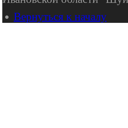
Вернуться к началу