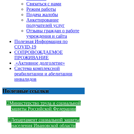
Связаться с нами
Режим работы
Подача жалобы
Анкетирование
получателей услуг
Отзывы граждан о работе
учреждения и сайта
Полезная Информация по
COVID-19
СОПРОВОЖДАЕМОЕ
ПРОЖИВАНИЕ
«Активное долголетие»
Система комплексной
реабилитации и абелитации
инвалидов
Полезные ссылки
Министерство труда и социальной
защиты Российской Федерации
Департамент социальной защиты
населения Ивановской области