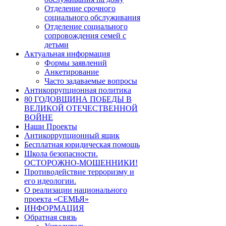
Отделение срочного
социального обслуживания
Отделение социального
сопровождения семей с
детьми
Актуальная информация
Формы заявлений
Анкетирование
Часто задаваемые вопросы
Антикоррупционная политика
80 ГОДОВЩИНА ПОБЕДЫ В
ВЕЛИКОЙ ОТЕЧЕСТВЕННОЙ
ВОЙНЕ
Наши Проекты
Антикоррупционный ящик
Бесплатная юридическая помощь
Школа безопасности.
ОСТОРОЖНО-МОШЕННИКИ!
Противодействие терроризму и
его идеологии.
О реализации национального
проекта «СЕМЬЯ»
ИНФОРМАЦИЯ
Обратная связь