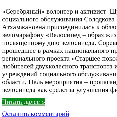
«Серебряный» волонтер и активист Ш
социального обслуживания Солодкова
Атхамжановна присоединилась к обла
веломарафону «Велосипед – образ жиз
посвященному дню велосипеда. Сорев
прошедшее в рамках национального п
регионального проекта «Старшее поко
любителей двухколесного транспорта 
учреждений социального обслуживани
области. Цель мероприятия – пропаган
велосипеда как средства улучшения ф
Читать далее »
Оставить комментарий