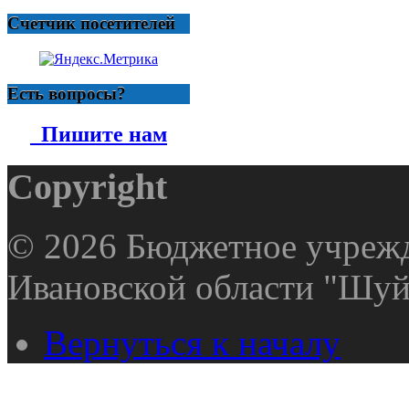
Счетчик посетителей
Есть вопросы?
Пишите нам
Copyright
© 2026 Бюджетное учрежд
Ивановской области "Шуй
Вернуться к началу