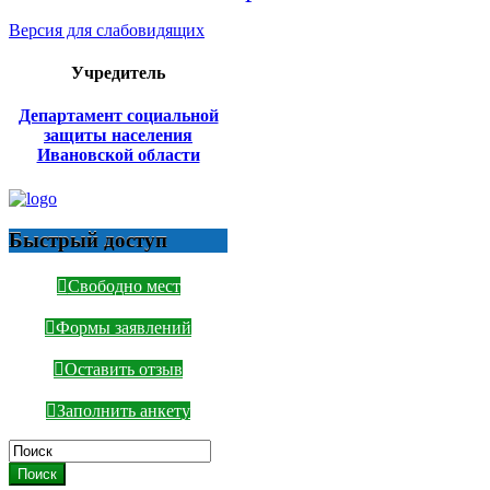
Версия для слабовидящих
Учредитель
Департамент социальной
защиты населения
Ивановской области
Быстрый доступ
Свободно мест
Формы заявлений
Оставить отзыв
Заполнить анкету
Поиск