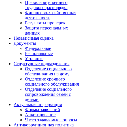
Правила внутреннего
трудового распорядка
Финансово-хозяйственная
деятельность
Результаты проверок
Защита персональных
данных
Независимая оценка
Документы
Федеральные
Региональные
Уставные
Структурные подразделения
Отделение социального
обслуживания на дому
Отделение срочного
социального обслуживания
Отделение социального
сопровождения семей с
детьми
Актуальная информация
Формы заявлений
Анкетирование
Часто задаваемые вопросы
Антикоррупционная политика