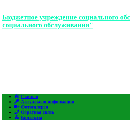
Бюджетное учреждение социального об
социального обслуживания"
Главная
Актуальная информация
Фотогалерея
Обратная связь
Контакты