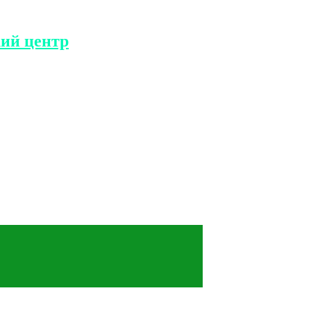
ий центр