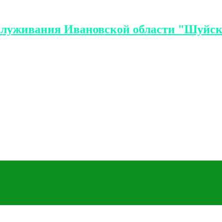
служивания Ивановской области "Шуйск