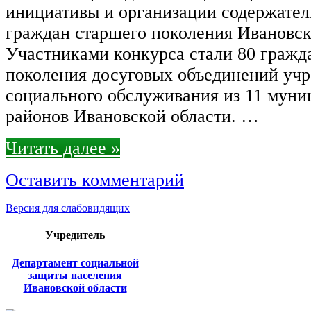
инициативы и организации содержател
граждан старшего поколения Ивановск
Участниками конкурса стали 80 гражд
поколения досуговых объединений уч
социального обслуживания из 11 мун
районов Ивановской области. …
Читать далее »
Оставить комментарий
Версия для слабовидящих
Учредитель
Департамент социальной
защиты населения
Ивановской области