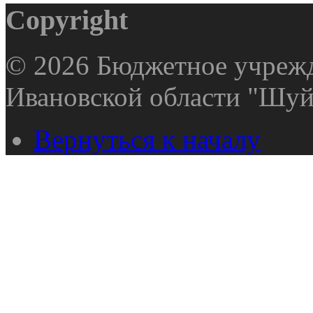
Copyright
© 2026 Бюджетное учрежд
Ивановской области "Шуй
Вернуться к началу