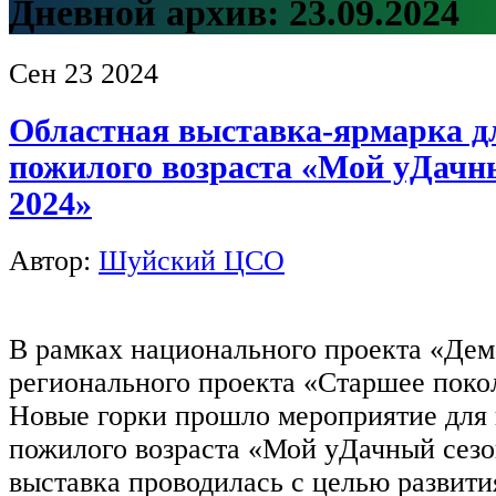
Дневной архив:
23.09.2024
Сен
23
2024
Областная выставка-ярмарка д
пожилого возраста «Мой уДачны
2024»
Автор:
Шуйский ЦСО
В рамках национального проекта «Де
регионального проекта «Старшее поко
Новые горки прошло мероприятие для
пожилого возраста «Мой уДачный сезо
выставка проводилась с целью развити