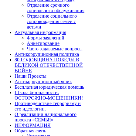
Отделение срочного
социального обслуживания
Отделение социального
сопровождения семей с
детьми
Актуальная информация
Формы заявлений
Анкетирование
Часто задаваемые вопросы
Антикоррупционная политика
80 ГОДОВЩИНА ПОБЕДЫ В
ВЕЛИКОЙ ОТЕЧЕСТВЕННОЙ
ВОЙНЕ
Наши Проекты
Антикоррупционный ящик
Бесплатная юридическая помощь
Школа безопасности.
ОСТОРОЖНО-МОШЕННИКИ!
Противодействие терроризму и
его идеологии.
О реализации национального
проекта «СЕМЬЯ»
ИНФОРМАЦИЯ
Обратная связь