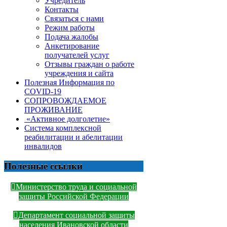
Учредитель
Контакты
Связаться с нами
Режим работы
Подача жалобы
Анкетирование
получателей услуг
Отзывы граждан о работе
учреждения и сайта
Полезная Информация по
COVID-19
СОПРОВОЖДАЕМОЕ
ПРОЖИВАНИЕ
«Активное долголетие»
Система комплексной
реабилитации и абелитации
инвалидов
Полезные ссылки
Министерство труда и социальной
защиты Российской Федерации
Департамент социальной защиты
населения Ивановской области