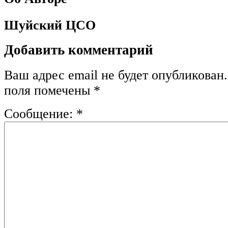
Шуйский ЦСО
Добавить комментарий
Ваш адрес email не будет опубликован.
поля помечены
*
Сообщение:
*