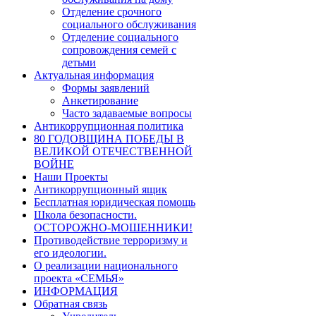
Отделение срочного
социального обслуживания
Отделение социального
сопровождения семей с
детьми
Актуальная информация
Формы заявлений
Анкетирование
Часто задаваемые вопросы
Антикоррупционная политика
80 ГОДОВЩИНА ПОБЕДЫ В
ВЕЛИКОЙ ОТЕЧЕСТВЕННОЙ
ВОЙНЕ
Наши Проекты
Антикоррупционный ящик
Бесплатная юридическая помощь
Школа безопасности.
ОСТОРОЖНО-МОШЕННИКИ!
Противодействие терроризму и
его идеологии.
О реализации национального
проекта «СЕМЬЯ»
ИНФОРМАЦИЯ
Обратная связь