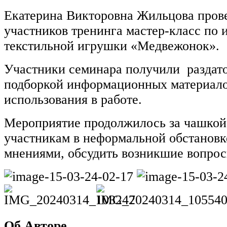
Екатерина Викторовна Жильцова пров
участников тренинга мастер-класс по 
текстильной игрушки «Медвежонок».
Участники семинара получили раздат
подборкой информационных материало
использования в работе.
Мероприятие продолжилось за чашкой 
участникам в неформальной обстанов
мнениями, обсудить возникшие вопрос
Об Авторе