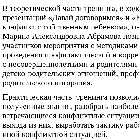
В теоретической части тренинга, в хо
презентаций «Давай договоримся» и «
конфликт с собственным ребенком», п
Марина Александровна Абрамова поз
участников мероприятия с методиками
проведения профилактической и корр
с несовершеннолетними и родителями
детско-родительских отношений, проф
родительского выгорания.
Практическая часть тренинга позволи
полученные знания, разобрать наиболе
встречающиеся конфликтные ситуации
выхода из них, выработать тактику раб
иной конфликтной ситуацией.