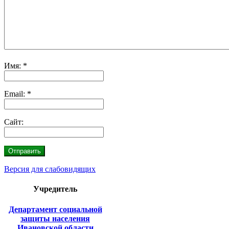
Имя:
*
Email:
*
Сайт:
Версия для слабовидящих
Учредитель
Департамент социальной
защиты населения
Ивановской области