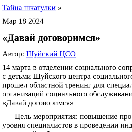
Тайна шкатулки
»
Мар
18
2024
«Давай договоримся»
Автор:
Шуйский ЦСО
14 марта в отделении социального со
с детьми Шуйского центра социальног
прошел областной тренинг для специа
организаций социального обслуживани
«Давай договоримся»
Цель мероприятия: повышение пр
уровня специалистов в проведении ин