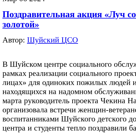
Поздравительная акция «Луч с
золотой»
Автор:
Шуйский ЦСО
В Шуйском центре социального обслу
рамках реализации социального проек
лицах» для одиноких пожилых людей и
находящихся на надомном обслуживани
марта руководитель проекта Чекина Н
организовала встречи женщин-ветеран
воспитанниками Шуйского детского д
центра и студенты тепло поздравили б