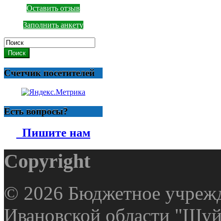
Оставить отзыв
Заполнить анкету
Поиск
Счетчик посетителей
Есть вопросы?
Пишите нам
Copyright
© 2026 Бюджетное учрежд
Ивановской области "Шуй