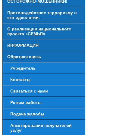
ОСТОРОЖНО-МОШЕННИКИ!
Противодействие терроризму и
его идеологии.
О реализации национального
проекта «СЕМЬЯ»
ИНФОРМАЦИЯ
Обратная связь
Учредитель
Контакты
Связаться с нами
Режим работы
Подача жалобы
Анкетирование получателей
услуг