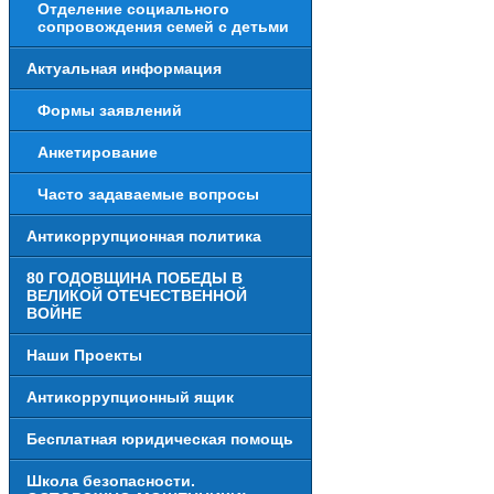
Отделение социального
сопровождения семей с детьми
Актуальная информация
Формы заявлений
Анкетирование
Часто задаваемые вопросы
Антикоррупционная политика
80 ГОДОВЩИНА ПОБЕДЫ В
ВЕЛИКОЙ ОТЕЧЕСТВЕННОЙ
ВОЙНЕ
Наши Проекты
Антикоррупционный ящик
Бесплатная юридическая помощь
Школа безопасности.