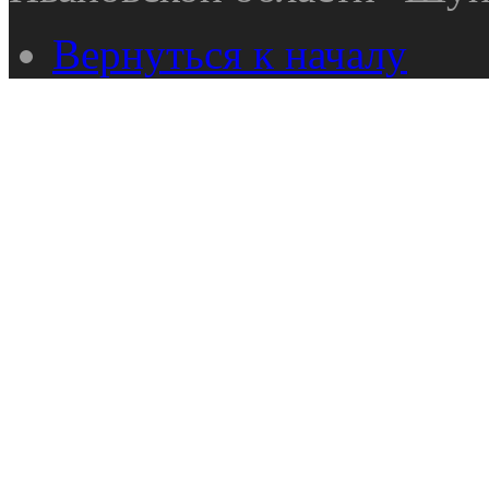
Вернуться к началу