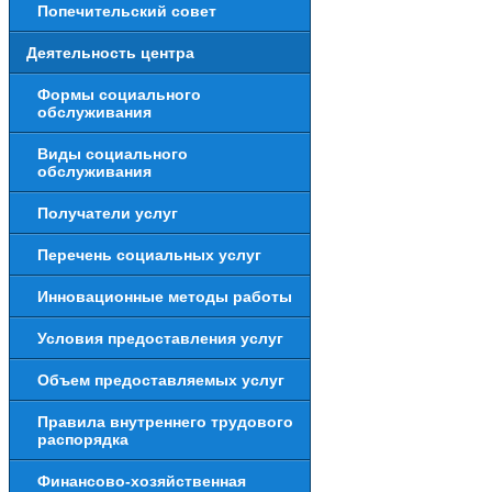
Попечительский совет
Деятельность центра
Формы социального
обслуживания
Виды социального
обслуживания
Получатели услуг
Перечень социальных услуг
Инновационные методы работы
Условия предоставления услуг
Объем предоставляемых услуг
Правила внутреннего трудового
распорядка
Финансово-хозяйственная