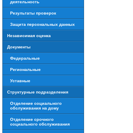
деятельность
Результаты проверок
Защита персональных данных
Независимая оценка
Документы
Федеральные
Региональные
Уставные
Структурные подразделения
Отделение социального
обслуживания на дому
Отделение срочного
социального обслуживания