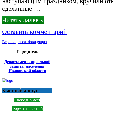
наступающим праздником, вручили от
сделанные …
Читать далее »
Оставить комментарий
Версия для слабовидящих
Учредитель
Департамент социальной
защиты населения
Ивановской области
Быстрый доступ
Свободно мест
Формы заявлений