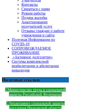
Учредитель
Контакты
Связаться с нами
Режим работы
Подача жалобы
Анкетирование
получателей услуг
Отзывы граждан о работе
учреждения и сайта
Полезная Информация по
COVID-19
СОПРОВОЖДАЕМОЕ
ПРОЖИВАНИЕ
«Активное долголетие»
Система комплексной
реабилитации и абелитации
инвалидов
Полезные ссылки
Министерство труда и социальной
защиты Российской Федерации
Департамент социальной защиты
населения Ивановской области