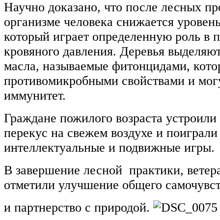
Научно доказано, что после лесных пр
организме человека снижается уровень
который играет определенную роль в
кровяного давления. Деревья выделяю
масла, называемые фитонцидами, кото
противомикробными свойствами и могу
иммунитет.
Граждане пожилого возраста устроили
перекус на свежем воздухе и поиграли
интеллектуальные и подвижные игры.
В завершение лесной практики, ветер
отметили улучшение общего самочувст
и партнерство с природой.