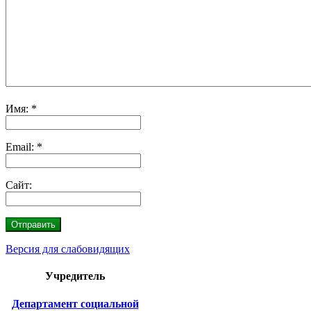
Имя:
*
Email:
*
Сайт:
Версия для слабовидящих
Учредитель
Департамент социальной