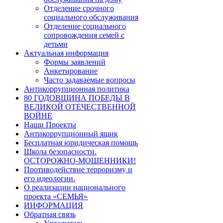
Отделение срочного
социального обслуживания
Отделение социального
сопровождения семей с
детьми
Актуальная информация
Формы заявлений
Анкетирование
Часто задаваемые вопросы
Антикоррупционная политика
80 ГОДОВЩИНА ПОБЕДЫ В
ВЕЛИКОЙ ОТЕЧЕСТВЕННОЙ
ВОЙНЕ
Наши Проекты
Антикоррупционный ящик
Бесплатная юридическая помощь
Школа безопасности.
ОСТОРОЖНО-МОШЕННИКИ!
Противодействие терроризму и
его идеологии.
О реализации национального
проекта «СЕМЬЯ»
ИНФОРМАЦИЯ
Обратная связь