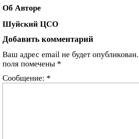
Об Авторе
Шуйский ЦСО
Добавить комментарий
Ваш адрес email не будет опубликован.
поля помечены
*
Сообщение:
*