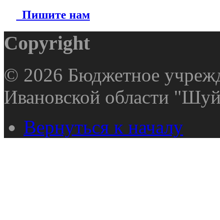
Пишите нам
Copyright
© 2026 Бюджетное учрежд
Ивановской области "Шуй
Вернуться к началу