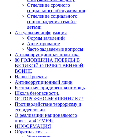
Отделение срочного
социального обслуживания
Отделение социального
сопровождения семей с
детьми
Актуальная информация
Формы заявлений
Анкетирование
Часто задаваемые вопросы
Антикоррупционная политика
80 ГОДОВЩИНА ПОБЕДЫ В
ВЕЛИКОЙ ОТЕЧЕСТВЕННОЙ
ВОЙНЕ
Наши Проекты
Антикоррупционный ящик
Бесплатная юридическая помощь
Школа безопасности.
ОСТОРОЖНО-МОШЕННИКИ!
Противодействие терроризму и
его идеологии.
О реализации национального
проекта «СЕМЬЯ»
ИНФОРМАЦИЯ
Обратная связь