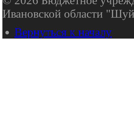
© 2026 Бюджетное учрежд
Ивановской области "Шуй
Вернуться к началу