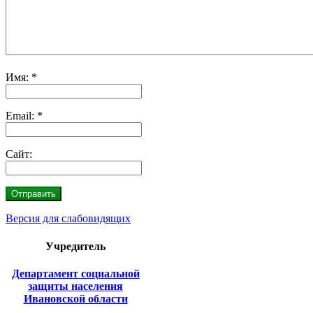
Имя:
*
Email:
*
Сайт:
Версия для слабовидящих
Учредитель
Департамент социальной
защиты населения
Ивановской области