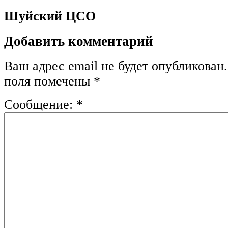
Шуйский ЦСО
Добавить комментарий
Ваш адрес email не будет опубликован.
поля помечены
*
Сообщение:
*