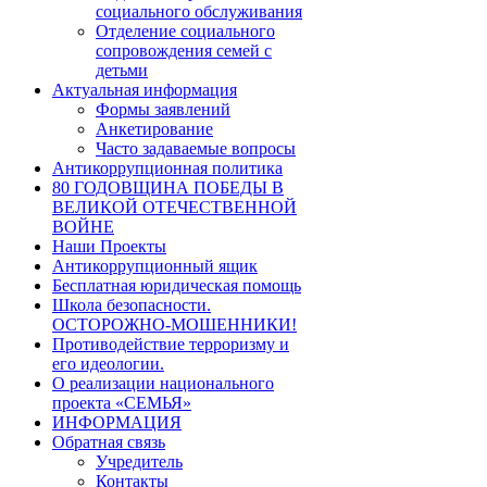
социального обслуживания
Отделение социального
сопровождения семей с
детьми
Актуальная информация
Формы заявлений
Анкетирование
Часто задаваемые вопросы
Антикоррупционная политика
80 ГОДОВЩИНА ПОБЕДЫ В
ВЕЛИКОЙ ОТЕЧЕСТВЕННОЙ
ВОЙНЕ
Наши Проекты
Антикоррупционный ящик
Бесплатная юридическая помощь
Школа безопасности.
ОСТОРОЖНО-МОШЕННИКИ!
Противодействие терроризму и
его идеологии.
О реализации национального
проекта «СЕМЬЯ»
ИНФОРМАЦИЯ
Обратная связь
Учредитель
Контакты