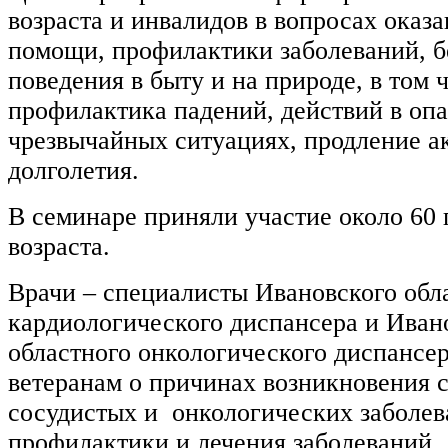
возраста и инвалидов в вопросах оказ
помощи, профилактики заболеваний, 
поведения в быту и на природе, в том 
профилактика падений, действий в оп
чрезвычайных ситуациях, продление а
долголетия.
В семинаре приняли участие около 60
возраста.
Врачи – специалисты Ивановского обл
кардиологического диспансера и Иван
областного онкологического диспансе
ветеранам о причинах возникновения 
сосудистых и онкологических заболев
профилактики и лечения заболеваний.