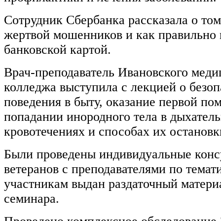
Сотрудник Сбербанка рассказала о том,
жертвой мошенников и как правильно 
банковской картой.
Врач-преподаватель Ивановского меди
колледжа выступила с лекцией о безо
поведения в быту, оказание первой по
попадании инородного тела в дыхатель
кровотечениях и способах их остановк
Были проведены индивидуальные конс
ветеранов с преподавателями по темати
участникам выдан раздаточный матери
семинара.