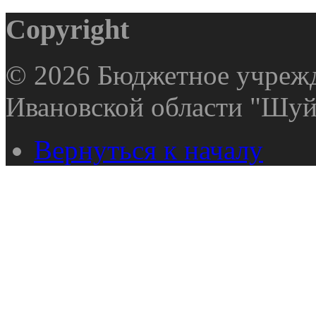
Copyright
© 2026 Бюджетное учрежд
Ивановской области "Шуй
Вернуться к началу