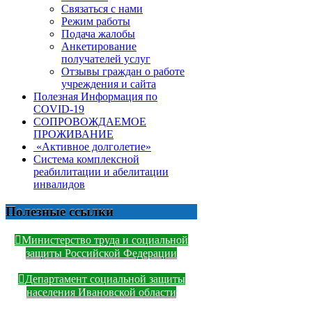
Связаться с нами
Режим работы
Подача жалобы
Анкетирование
получателей услуг
Отзывы граждан о работе
учреждения и сайта
Полезная Информация по
COVID-19
СОПРОВОЖДАЕМОЕ
ПРОЖИВАНИЕ
«Активное долголетие»
Система комплексной
реабилитации и абелитации
инвалидов
Полезные ссылки
Министерство труда и социальной
защиты Российской Федерации
Департамент социальной защиты
населения Ивановской области