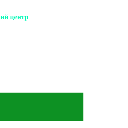
ий центр