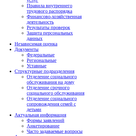
услуг
Правила внутреннего
трудового распорядка
Финансово-хозяйственная
деятельность
Результаты проверок
Защита персональных
данных
Независимая оценка
Документы
Федеральные
Региональные
Уставные
Структурные подразделения
Отделение социального
обслуживания на дому
Отделение срочного
социального обслуживания
Отделение социального
сопровождения семей с
детьми
Актуальная информация
Формы заявлений
Анкетирование
Часто задаваемые вопросы