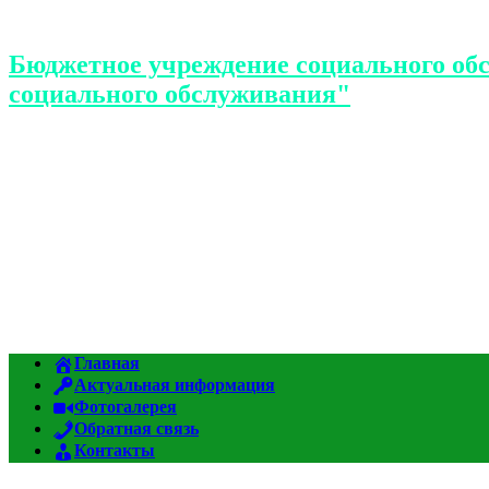
Бюджетное учреждение социального об
социального обслуживания"
Главная
Актуальная информация
Фотогалерея
Обратная связь
Контакты