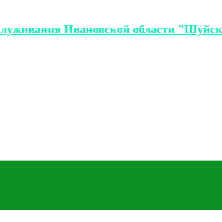
служивания Ивановской области "Шуйск