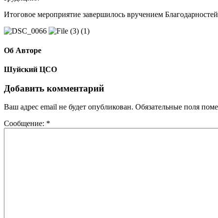
Итоговое мероприятие завершилось вручением Благодарностей
Об Авторе
Шуйский ЦСО
Добавить комментарий
Ваш адрес email не будет опубликован.
Обязательные поля пом
Сообщение:
*