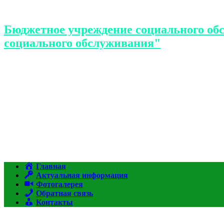
Бюджетное учреждение социального об
социального обслуживания"
Главная
Актуальная информация
Фотогалерея
Обратная связь
Контакты