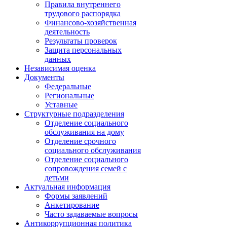
Правила внутреннего
трудового распорядка
Финансово-хозяйственная
деятельность
Результаты проверок
Защита персональных
данных
Независимая оценка
Документы
Федеральные
Региональные
Уставные
Структурные подразделения
Отделение социального
обслуживания на дому
Отделение срочного
социального обслуживания
Отделение социального
сопровождения семей с
детьми
Актуальная информация
Формы заявлений
Анкетирование
Часто задаваемые вопросы
Антикоррупционная политика