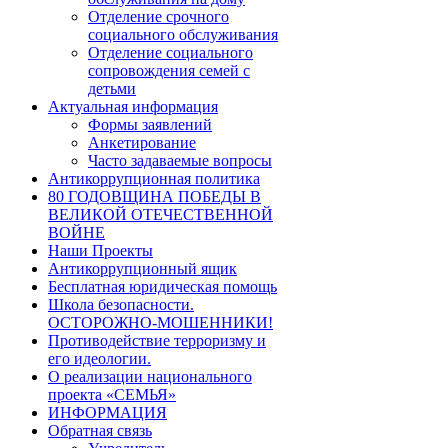
Отделение срочного
социального обслуживания
Отделение социального
сопровождения семей с
детьми
Актуальная информация
Формы заявлений
Анкетирование
Часто задаваемые вопросы
Антикоррупционная политика
80 ГОДОВЩИНА ПОБЕДЫ В
ВЕЛИКОЙ ОТЕЧЕСТВЕННОЙ
ВОЙНЕ
Наши Проекты
Антикоррупционный ящик
Бесплатная юридическая помощь
Школа безопасности.
ОСТОРОЖНО-МОШЕННИКИ!
Противодействие терроризму и
его идеологии.
О реализации национального
проекта «СЕМЬЯ»
ИНФОРМАЦИЯ
Обратная связь