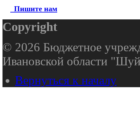
Пишите нам
Copyright
© 2026 Бюджетное учрежд
Ивановской области "Шуй
Вернуться к началу