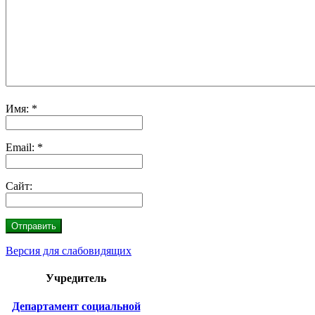
Имя:
*
Email:
*
Сайт:
Версия для слабовидящих
Учредитель
Департамент социальной