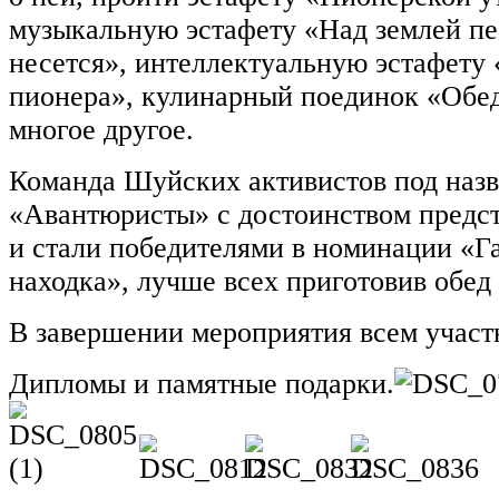
музыкальную эстафету «Над землей пе
несется», интеллектуальную эстафету
пионера», кулинарный поединок «Обед
многое другое.
Команда Шуйских активистов под наз
«Авантюристы» с достоинством предс
и стали победителями в номинации «Г
находка», лучше всех приготовив обед
В завершении мероприятия всем учас
Дипломы и памятные подарки.