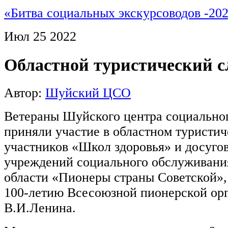
«Битва социальных экскурсоводов -20
Июл
25
2022
Областной туристический с
Автор:
Шуйский ЦСО
Ветераны Шуйского центра социально
приняли участие в областном туристич
участников «Школ здоровья» и досуго
учреждений социального обслуживани
области «Пионеры страны Советской»
100-летию Всесоюзной пионерской ор
В.И.Ленина.