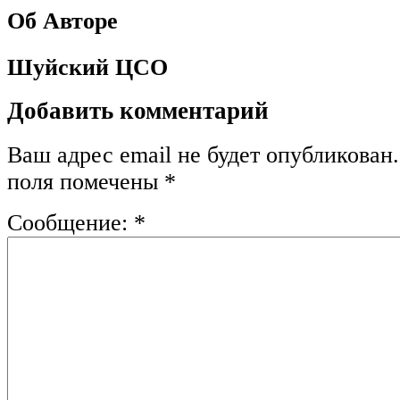
Об Авторе
Шуйский ЦСО
Добавить комментарий
Ваш адрес email не будет опубликован.
поля помечены
*
Сообщение:
*