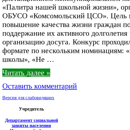
«Палитра нашей школьной жизни», ор
ОБУСО «Комсомольский ЦСО». Цель м
повышение качества жизни граждан по
поддержание их активного долголетия 
организацию досуга. Конкурс проходил
формате по нескольким номинациям: 
школы», «Не …
Читать далее »
Оставить комментарий
Версия для слабовидящих
Учредитель
Департамент социальной
защиты населения