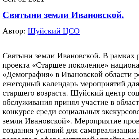
Святыни земли Ивановской.
Автор:
Шуйский ЦСО
Святыни земли Ивановской. В рамках 
проекта «Старшее поколение» национа
«Демография» в Ивановской области р
ежегодный календарь мероприятий дл
старшего возраста. Шуйский центр со
обслуживания принял участие в облас
конкурсе среди социальных экскурсов
земли Ивановской». Мероприятие пров
создания условий для самореализации