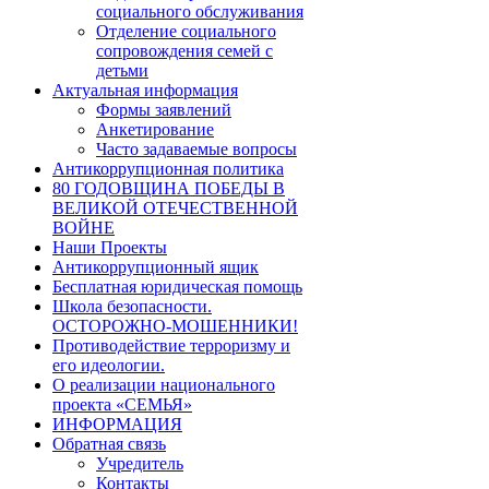
социального обслуживания
Отделение социального
сопровождения семей с
детьми
Актуальная информация
Формы заявлений
Анкетирование
Часто задаваемые вопросы
Антикоррупционная политика
80 ГОДОВЩИНА ПОБЕДЫ В
ВЕЛИКОЙ ОТЕЧЕСТВЕННОЙ
ВОЙНЕ
Наши Проекты
Антикоррупционный ящик
Бесплатная юридическая помощь
Школа безопасности.
ОСТОРОЖНО-МОШЕННИКИ!
Противодействие терроризму и
его идеологии.
О реализации национального
проекта «СЕМЬЯ»
ИНФОРМАЦИЯ
Обратная связь
Учредитель
Контакты