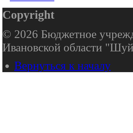
Copyright
© 2026 Бюджетное учрежд
Ивановской области "Шуй
Вернуться к началу