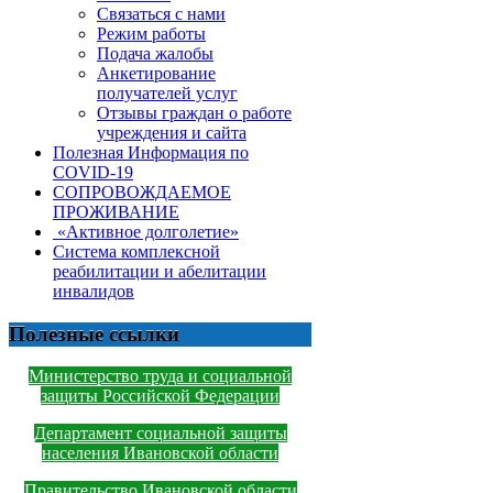
Связаться с нами
Режим работы
Подача жалобы
Анкетирование
получателей услуг
Отзывы граждан о работе
учреждения и сайта
Полезная Информация по
COVID-19
СОПРОВОЖДАЕМОЕ
ПРОЖИВАНИЕ
«Активное долголетие»
Система комплексной
реабилитации и абелитации
инвалидов
Полезные ссылки
Министерство труда и социальной
защиты Российской Федерации
Департамент социальной защиты
населения Ивановской области
Правительство Ивановской области