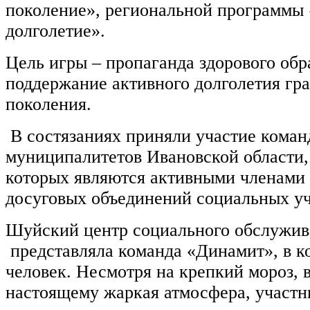
поколение», региональной программы
долголетие».
Цель игры – пропаганда здорового обр
поддержание активного долголетия гр
поколения.
В состязаниях приняли участие коман
муниципалитетов Ивановской области,
которых являются активными членами
досуговых объединений социальных у
Шуйский центр социального обслужив
представляла команда «Динамит», в к
человек. Несмотря на крепкий мороз, в
настоящему жаркая атмосфера, участн