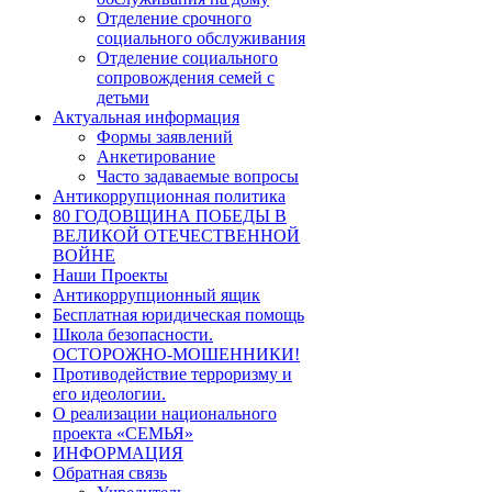
Отделение срочного
социального обслуживания
Отделение социального
сопровождения семей с
детьми
Актуальная информация
Формы заявлений
Анкетирование
Часто задаваемые вопросы
Антикоррупционная политика
80 ГОДОВЩИНА ПОБЕДЫ В
ВЕЛИКОЙ ОТЕЧЕСТВЕННОЙ
ВОЙНЕ
Наши Проекты
Антикоррупционный ящик
Бесплатная юридическая помощь
Школа безопасности.
ОСТОРОЖНО-МОШЕННИКИ!
Противодействие терроризму и
его идеологии.
О реализации национального
проекта «СЕМЬЯ»
ИНФОРМАЦИЯ
Обратная связь