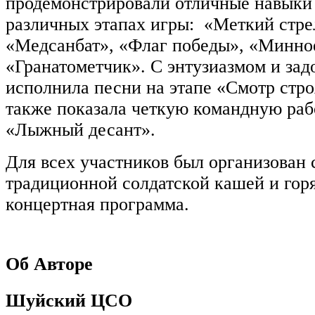
продемонстрировали отличные навыки 
различных этапах игры: «Меткий стре
«Медсанбат», «Флаг победы», «Минно
«Гранатометчик». С энтузиазмом и за
исполнила песни на этапе «Смотр стро
также показала четкую командную раб
«Лыжный десант».
Для всех участников был организован 
традиционной солдатской кашей и гор
концертная программа.
Об Авторе
Шуйский ЦСО