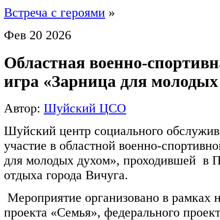
Встреча с героями
»
Фев
20
2026
Областная военно-спортивн
игра «Зарница для молодых
Автор:
Шуйский ЦСО
Шуйский центр социального обслужив
участие в областной военно-спортивно
для молодых духом», проходившей в П
отдыха города Вичуга.
Мероприятие организовано в рамках 
проекта «Семья», федерального проек