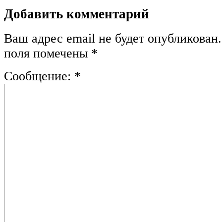
Добавить комментарий
Ваш адрес email не будет опубликован.
поля помечены
*
Сообщение:
*