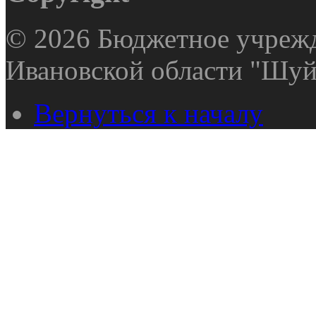
© 2026 Бюджетное учрежд
Ивановской области "Шуй
Вернуться к началу