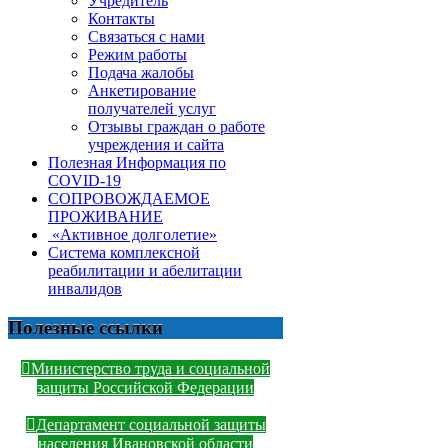
Учредитель
Контакты
Связаться с нами
Режим работы
Подача жалобы
Анкетирование
получателей услуг
Отзывы граждан о работе
учреждения и сайта
Полезная Информация по
COVID-19
СОПРОВОЖДАЕМОЕ
ПРОЖИВАНИЕ
«Активное долголетие»
Система комплексной
реабилитации и абелитации
инвалидов
Полезные ссылки
Министерство труда и социальной
защиты Российской Федерации
Департамент социальной защиты
населения Ивановской области