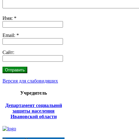
Имя:
*
Email:
*
Сайт:
Версия для слабовидящих
Учредитель
Департамент социальной
защиты населения
Ивановской области