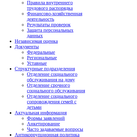
Правила внутреннего
трудового распорядка
Финансово-хозяйственная
деятельность
Результаты проверок
Защита персональных
данных
Независимая оценка
Документы
Федеральные
Региональные
Уставные
Структурные подразделения
Отделение социального
обслуживания на дому
Отделение срочного
социального обслуживания
Отделение социального
сопровождения семей с
детьми
Актуальная информация
Формы заявлений
Анкетирование
Часто задаваемые вопросы
Антикоррупционная политика