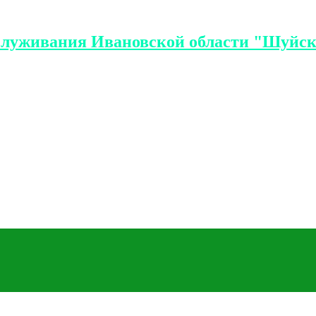
служивания Ивановской области "Шуйск