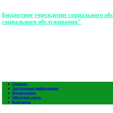
Бюджетное учреждение социального об
социального обслуживания"
Главная
Актуальная информация
Фотогалерея
Обратная связь
Контакты