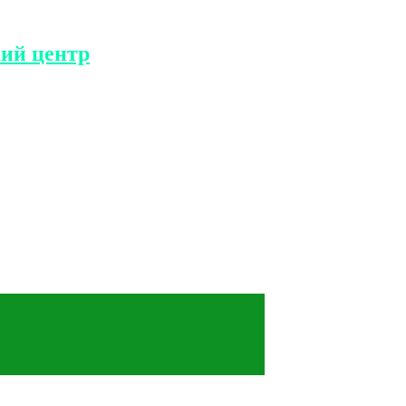
ий центр