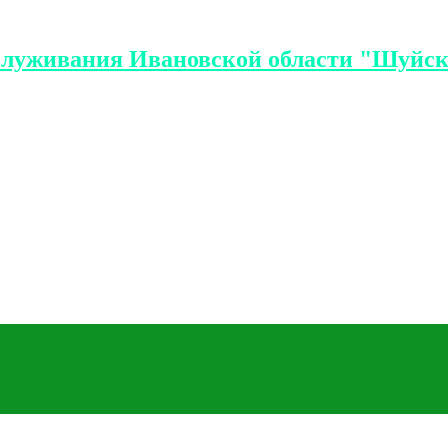
служивания Ивановской области "Шуйск