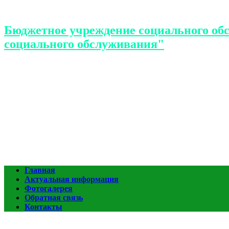
Бюджетное учреждение социального об
социального обслуживания"
Главная
Актуальная информация
Фотогалерея
Обратная связь
Контакты