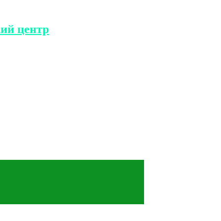
ий центр