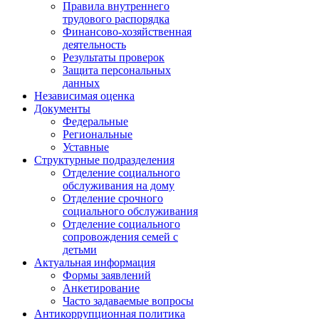
Правила внутреннего
трудового распорядка
Финансово-хозяйственная
деятельность
Результаты проверок
Защита персональных
данных
Независимая оценка
Документы
Федеральные
Региональные
Уставные
Структурные подразделения
Отделение социального
обслуживания на дому
Отделение срочного
социального обслуживания
Отделение социального
сопровождения семей с
детьми
Актуальная информация
Формы заявлений
Анкетирование
Часто задаваемые вопросы
Антикоррупционная политика