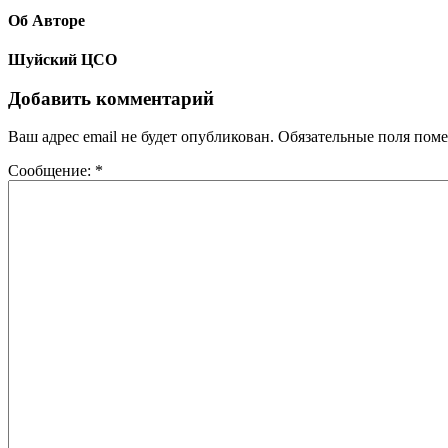
Об Авторе
Шуйский ЦСО
Добавить комментарий
Ваш адрес email не будет опубликован.
Обязательные поля пом
Сообщение:
*