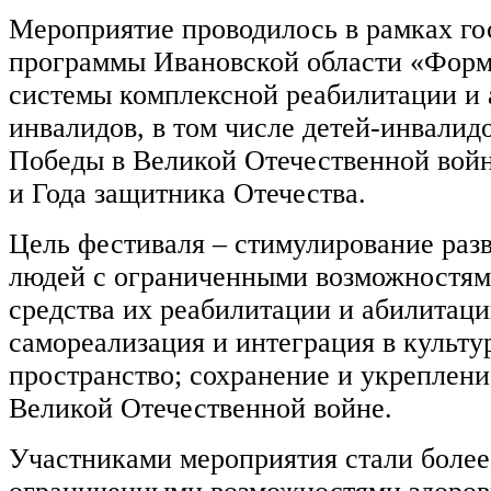
Мероприятие проводилось в рамках го
программы Ивановской области «Фор
системы комплексной реабилитации и
инвалидов, в том числе детей-инвалидо
Победы в Великой Отечественной войн
и Года защитника Отечества.
Цель фестиваля – стимулирование разв
людей с ограниченными возможностями
средства их реабилитации и абилитаци
самореализация и интеграция в культу
пространство; сохранение и укреплени
Великой Отечественной войне.
Участниками мероприятия стали более