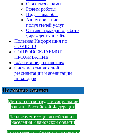
Связаться с нами
Режим работы
Подача жалобы
Анкетирование
получателей услуг
Отзывы граждан о работе
учреждения и сайта
Полезная Информация по
COVID-19
СОПРОВОЖДАЕМОЕ
ПРОЖИВАНИЕ
«Активное долголетие»
Система комплексной
реабилитации и абелитации
инвалидов
Полезные ссылки
Министерство труда и социальной
защиты Российской Федерации
Департамент социальной защиты
населения Ивановской области
Правительство Ивановской области