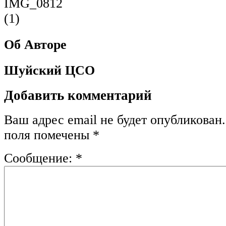
Об Авторе
Шуйский ЦСО
Добавить комментарий
Ваш адрес email не будет опубликован.
поля помечены
*
Сообщение:
*