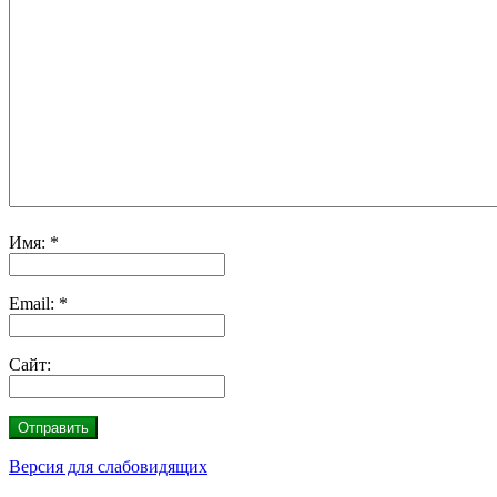
Имя:
*
Email:
*
Сайт:
Версия для слабовидящих