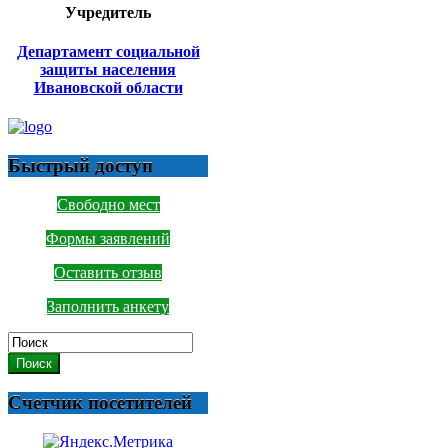
Учредитель
Департамент социальной
защиты населения
Ивановской области
Быстрый доступ
Свободно мест
Формы заявлений
Оставить отзыв
Заполнить анкету
Поиск
Счетчик посетителей