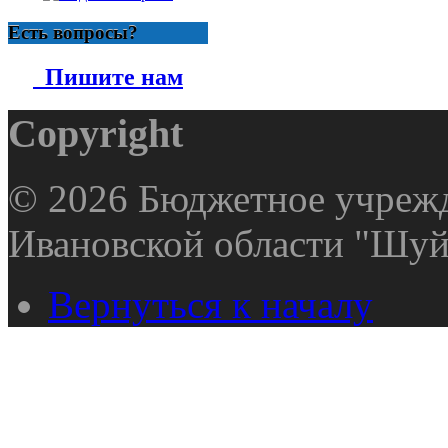
Есть вопросы?
Пишите нам
Copyright
© 2026 Бюджетное учрежд
Ивановской области "Шуй
Вернуться к началу