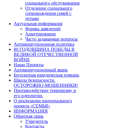
социального обслуживания
Отделение социального
сопровождения семей с
детьми
Актуальная информация
Формы заявлений
Анкетирование
Часто задаваемые вопросы
Антикоррупционная политика
80 ГОДОВЩИНА ПОБЕДЫ В
ВЕЛИКОЙ ОТЕЧЕСТВЕННОЙ
ВОЙНЕ
Наши Проекты
Антикоррупционный ящик
Бесплатная юридическая помощь
Школа безопасности.
ОСТОРОЖНО-МОШЕННИКИ!
Противодействие терроризму и
его идеологии.
О реализации национального
проекта «СЕМЬЯ»
ИНФОРМАЦИЯ
Обратная связь
Учредитель
Контакты