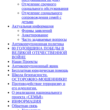
Отделение срочного
социального обслуживания
Отделение социального
сопровождения семей с
детьми
Актуальная информация
Формы заявлений
Анкетирование
Часто задаваемые вопросы
Антикоррупционная политика
80 ГОДОВЩИНА ПОБЕДЫ В
ВЕЛИКОЙ ОТЕЧЕСТВЕННОЙ
ВОЙНЕ
Наши Проекты
Антикоррупционный ящик
Бесплатная юридическая помощь
Школа безопасности.
ОСТОРОЖНО-МОШЕННИКИ!
Противодействие терроризму и
его идеологии.
О реализации национального
проекта «СЕМЬЯ»
ИНФОРМАЦИЯ
Обратная связь