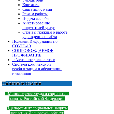
Учредитель
Контакты
Связаться с нами
Режим работы
Подача жалобы
Анкетирование
получателей услуг
Отзывы граждан о работе
учреждения и сайта
Полезная Информация по
COVID-19
СОПРОВОЖДАЕМОЕ
ПРОЖИВАНИЕ
«Активное долголетие»
Система комплексной
реабилитации и абелитации
инвалидов
Полезные ссылки
Министерство труда и социальной
защиты Российской Федерации
Департамент социальной защиты
населения Ивановской области