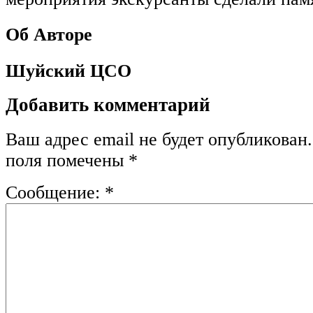
Об Авторе
Шуйский ЦСО
Добавить комментарий
Ваш адрес email не будет опубликован.
поля помечены
*
Сообщение:
*