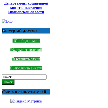
Департамент социальной
защиты населения
Ивановской области
Быстрый доступ
Свободно мест
Формы заявлений
Оставить отзыв
Заполнить анкету
Поиск
Счетчик посетителей