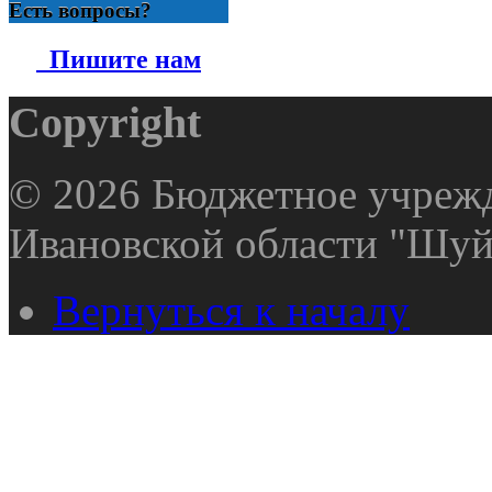
Есть вопросы?
Пишите нам
Copyright
© 2026 Бюджетное учрежд
Ивановской области "Шуй
Вернуться к началу