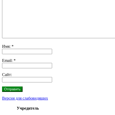
Имя:
*
Email:
*
Сайт:
Версия для слабовидящих
Учредитель