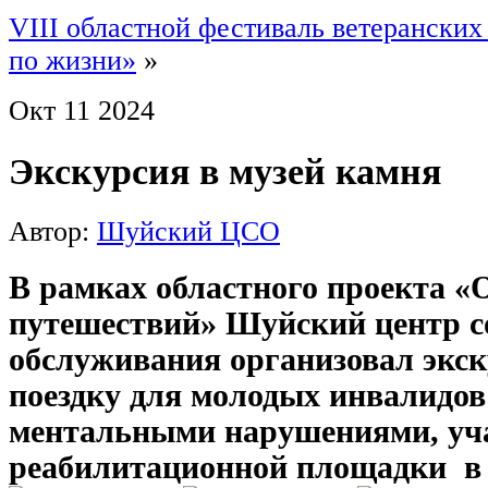
VIII областной фестиваль ветеранских
по жизни»
»
Окт
11
2024
Экскурсия в музей камня
Автор:
Шуйский ЦСО
В рамках областного проекта «
путешествий» Шуйский центр с
обслуживания организовал экс
поездку для молодых инвалидов
ментальными нарушениями, уч
реабилитационной площадки в 