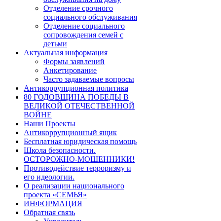
Отделение срочного
социального обслуживания
Отделение социального
сопровождения семей с
детьми
Актуальная информация
Формы заявлений
Анкетирование
Часто задаваемые вопросы
Антикоррупционная политика
80 ГОДОВЩИНА ПОБЕДЫ В
ВЕЛИКОЙ ОТЕЧЕСТВЕННОЙ
ВОЙНЕ
Наши Проекты
Антикоррупционный ящик
Бесплатная юридическая помощь
Школа безопасности.
ОСТОРОЖНО-МОШЕННИКИ!
Противодействие терроризму и
его идеологии.
О реализации национального
проекта «СЕМЬЯ»
ИНФОРМАЦИЯ
Обратная связь