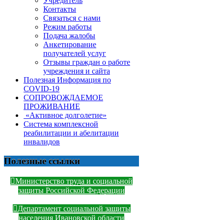
Учредитель
Контакты
Связаться с нами
Режим работы
Подача жалобы
Анкетирование
получателей услуг
Отзывы граждан о работе
учреждения и сайта
Полезная Информация по
COVID-19
СОПРОВОЖДАЕМОЕ
ПРОЖИВАНИЕ
«Активное долголетие»
Система комплексной
реабилитации и абелитации
инвалидов
Полезные ссылки
Министерство труда и социальной
защиты Российской Федерации
Департамент социальной защиты
населения Ивановской области