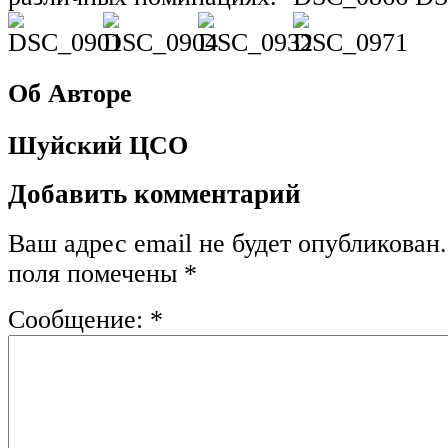
Об Авторе
Шуйский ЦСО
Добавить комментарий
Ваш адрес email не будет опубликован.
поля помечены
*
Сообщение:
*