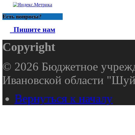
Есть вопросы?
Пишите нам
Copyright
© 2026 Бюджетное учрежд
Ивановской области "Шуй
Вернуться к началу