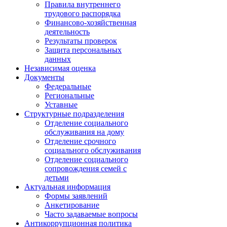
Правила внутреннего
трудового распорядка
Финансово-хозяйственная
деятельность
Результаты проверок
Защита персональных
данных
Независимая оценка
Документы
Федеральные
Региональные
Уставные
Структурные подразделения
Отделение социального
обслуживания на дому
Отделение срочного
социального обслуживания
Отделение социального
сопровождения семей с
детьми
Актуальная информация
Формы заявлений
Анкетирование
Часто задаваемые вопросы
Антикоррупционная политика