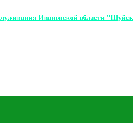
служивания Ивановской области "Шуйск