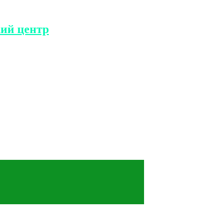
ий центр