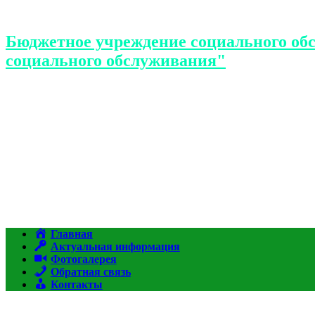
Бюджетное учреждение социального об
социального обслуживания"
Главная
Актуальная информация
Фотогалерея
Обратная связь
Контакты