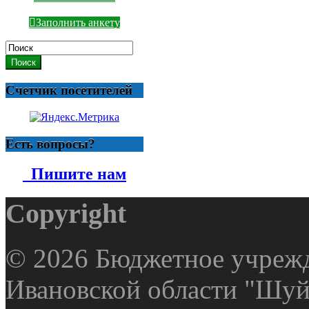
Заполнить анкету
Поиск
Счетчик посетителей
Есть вопросы?
Пишите нам
Copyright
© 2026 Бюджетное учрежд
Ивановской области "Шуй