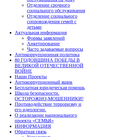
Отделение срочного
социального обслуживания
Отделение социального
сопровождения семей с
детьми
Актуальная информация
Формы заявлений
Анкетирование
Часто задаваемые вопросы
Антикоррупционная политика
80 ГОДОВЩИНА ПОБЕДЫ В
ВЕЛИКОЙ ОТЕЧЕСТВЕННОЙ
ВОЙНЕ
Наши Проекты
Антикоррупционный ящик
Бесплатная юридическая помощь
Школа безопасности.
ОСТОРОЖНО-МОШЕННИКИ!
Противодействие терроризму и
его идеологии.
О реализации национального
проекта «СЕМЬЯ»
ИНФОРМАЦИЯ
Обратная связь