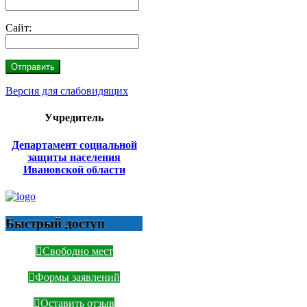
Сайт:
Версия для слабовидящих
Учредитель
Департамент социальной
защиты населения
Ивановской области
Быстрый доступ
Свободно мест
Формы заявлений
Оставить отзыв