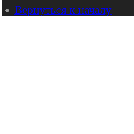
Вернуться к началу