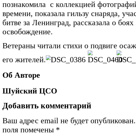
познакомила с коллекцией фотографи
времени, показала гильзу снаряда, уча
битве за Ленинград, рассказала о боях 
освобождение.
Ветераны читали стихи о подвиге осаж
его жителей.
Об Авторе
Шуйский ЦСО
Добавить комментарий
Ваш адрес email не будет опубликован.
поля помечены
*