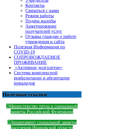
Учредитель
Контакты
Связаться с нами
Режим работы
Подача жалобы
Анкетирование
получателей услуг
Отзывы граждан о работе
учреждения и сайта
Полезная Информация по
COVID-19
СОПРОВОЖДАЕМОЕ
ПРОЖИВАНИЕ
«Активное долголетие»
Система комплексной
реабилитации и абелитации
инвалидов
Полезные ссылки
Министерство труда и социальной
защиты Российской Федерации
Департамент социальной защиты
населения Ивановской области