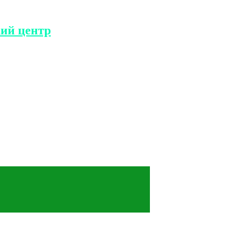
ий центр