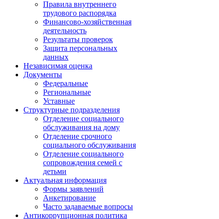
Правила внутреннего
трудового распорядка
Финансово-хозяйственная
деятельность
Результаты проверок
Защита персональных
данных
Независимая оценка
Документы
Федеральные
Региональные
Уставные
Структурные подразделения
Отделение социального
обслуживания на дому
Отделение срочного
социального обслуживания
Отделение социального
сопровождения семей с
детьми
Актуальная информация
Формы заявлений
Анкетирование
Часто задаваемые вопросы
Антикоррупционная политика