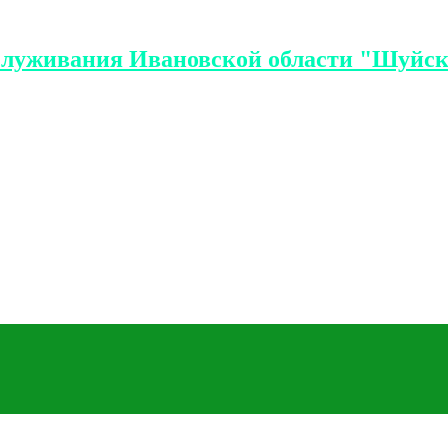
служивания Ивановской области "Шуйск