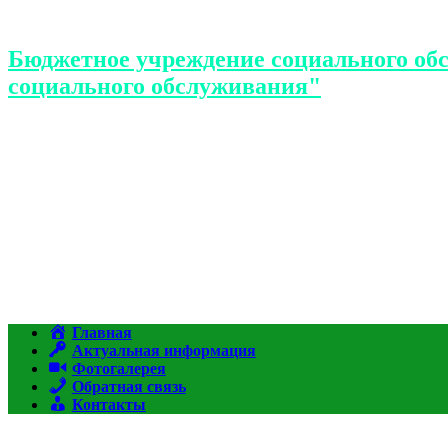
Бюджетное учреждение социального об
социального обслуживания"
Главная
Актуальная информация
Фотогалерея
Обратная связь
Контакты