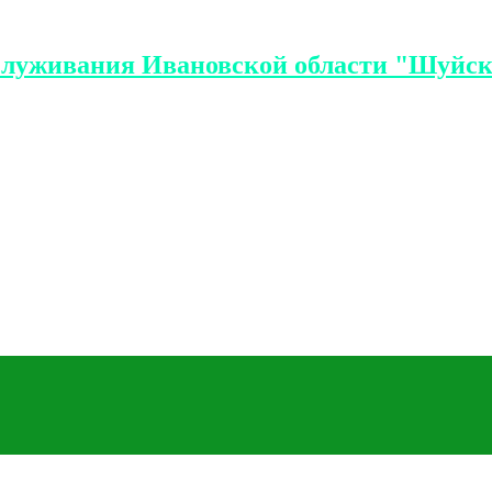
служивания Ивановской области "Шуйск