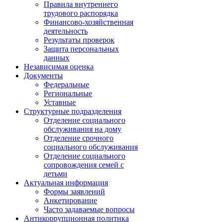
Правила внутреннего
трудового распорядка
Финансово-хозяйственная
деятельность
Результаты проверок
Защита персональных
данных
Независимая оценка
Документы
Федеральные
Региональные
Уставные
Структурные подразделения
Отделение социального
обслуживания на дому
Отделение срочного
социального обслуживания
Отделение социального
сопровождения семей с
детьми
Актуальная информация
Формы заявлений
Анкетирование
Часто задаваемые вопросы
Антикоррупционная политика