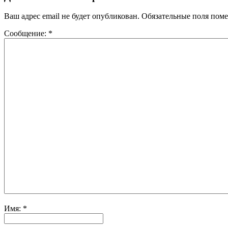
Ваш адрес email не будет опубликован.
Обязательные поля пом
Сообщение:
*
Имя:
*