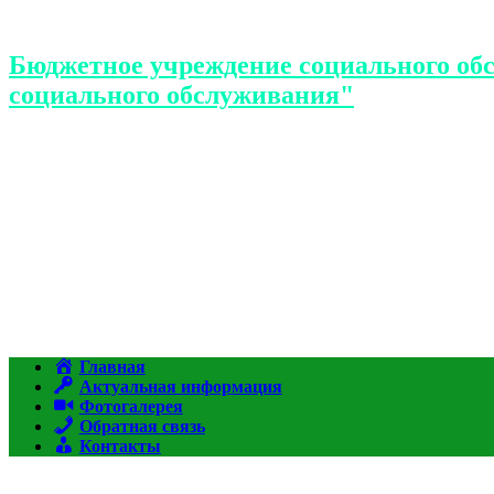
Бюджетное учреждение социального об
социального обслуживания"
Главная
Актуальная информация
Фотогалерея
Обратная связь
Контакты