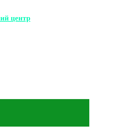
ий центр