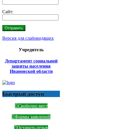
Сайт:
Версия для слабовидящих
Учредитель
Департамент социальной
защиты населения
Ивановской области
Быстрый доступ
Свободно мест
Формы заявлений
Оставить отзыв