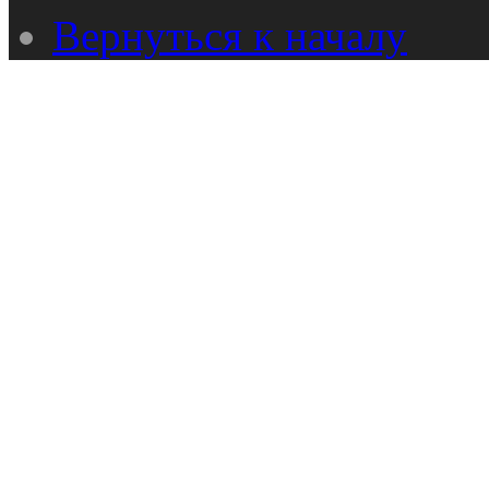
Вернуться к началу