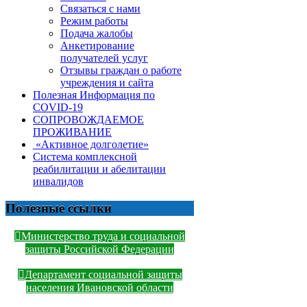
Связаться с нами
Режим работы
Подача жалобы
Анкетирование
получателей услуг
Отзывы граждан о работе
учреждения и сайта
Полезная Информация по
COVID-19
СОПРОВОЖДАЕМОЕ
ПРОЖИВАНИЕ
«Активное долголетие»
Система комплексной
реабилитации и абелитации
инвалидов
Полезные ссылки
Министерство труда и социальной
защиты Российской Федерации
Департамент социальной защиты
населения Ивановской области