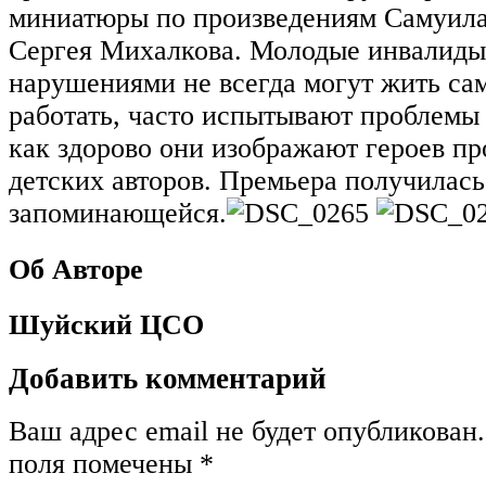
миниатюры по произведениям Самуил
Сергея Михалкова. Молодые инвалиды
нарушениями не всегда могут жить са
работать, часто испытывают проблемы
как здорово они изображают героев п
детских авторов. Премьера получилась
запоминающейся.
Об Авторе
Шуйский ЦСО
Добавить комментарий
Ваш адрес email не будет опубликован.
поля помечены
*