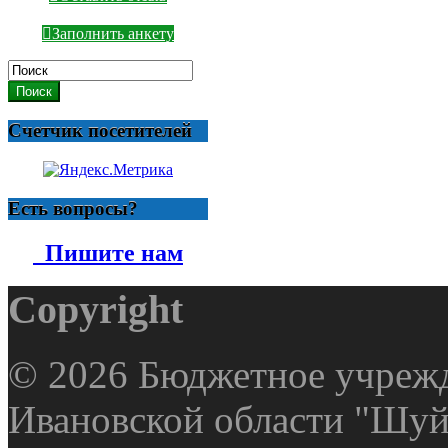
Заполнить анкету
Поиск
Счетчик посетителей
Есть вопросы?
Пишите нам
Copyright
© 2026 Бюджетное учрежд
Ивановской области "Шуй