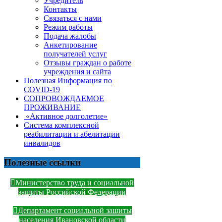
Учредитель
Контакты
Связаться с нами
Режим работы
Подача жалобы
Анкетирование
получателей услуг
Отзывы граждан о работе
учреждения и сайта
Полезная Информация по
COVID-19
СОПРОВОЖДАЕМОЕ
ПРОЖИВАНИЕ
«Активное долголетие»
Система комплексной
реабилитации и абелитации
инвалидов
Полезные ссылки
Министерство труда и социальной
защиты Российской Федерации
Департамент социальной защиты
населения Ивановской области