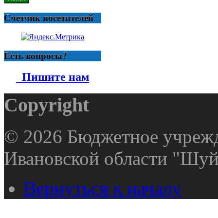
Счетчик посетителей
Есть вопросы?
Пишите нам
Copyright
© 2026 Бюджетное учрежд
Ивановской области "Шуй
Вернуться к началу