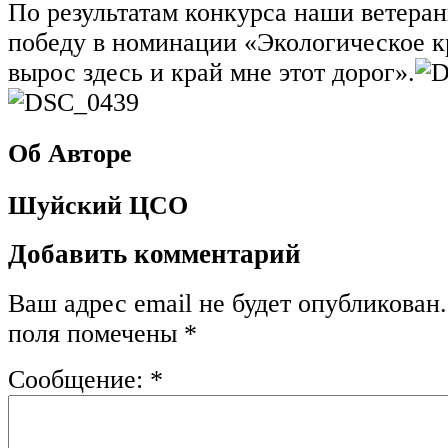
По результатам конкурса наши ветера
победу в номинации «Экологическое к
вырос здесь и край мне этот дорог».
Об Авторе
Шуйский ЦСО
Добавить комментарий
Ваш адрес email не будет опубликован.
поля помечены
*
Сообщение:
*