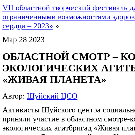
VII областной творческий фестиваль д
ограниченными возможностями здоров
сердца – 2023»
»
Мар
28
2023
ОБЛАСТНОЙ СМОТР – К
ЭКОЛОГИЧЕСКИХ АГИТ
«ЖИВАЯ ПЛАНЕТА»
Автор:
Шуйский ЦСО
Активисты Шуйского центра социальн
приняли участие в областном смотре-к
экологических агитбригад «Живая пла