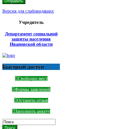
Версия для слабовидящих
Учредитель
Департамент социальной
защиты населения
Ивановской области
Быстрый доступ
Свободно мест
Формы заявлений
Оставить отзыв
Заполнить анкету
Поиск