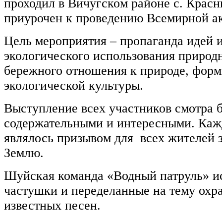
проходил в Вичугском районе с. Крас
приурочен к проведению Всемирной ак
Цель мероприятия – пропаганда идей 
экологического использования природ
бережного отношения к природе, фор
экологической культуры.
Выступление всех участников смотра 
содержательными и интересными. Каж
являлось призывом для всех жителей 
Землю.
Шуйская команда «Водный патруль» и
частушки и переделанные на тему охр
известных песен.