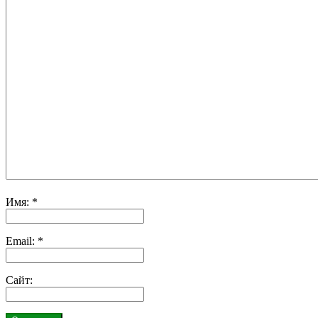
Имя:
*
Email:
*
Сайт: