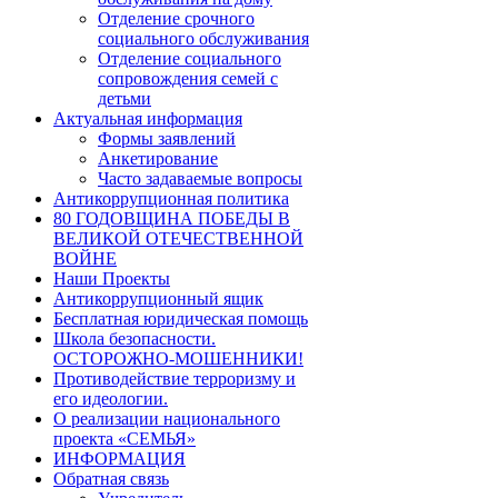
Отделение срочного
социального обслуживания
Отделение социального
сопровождения семей с
детьми
Актуальная информация
Формы заявлений
Анкетирование
Часто задаваемые вопросы
Антикоррупционная политика
80 ГОДОВЩИНА ПОБЕДЫ В
ВЕЛИКОЙ ОТЕЧЕСТВЕННОЙ
ВОЙНЕ
Наши Проекты
Антикоррупционный ящик
Бесплатная юридическая помощь
Школа безопасности.
ОСТОРОЖНО-МОШЕННИКИ!
Противодействие терроризму и
его идеологии.
О реализации национального
проекта «СЕМЬЯ»
ИНФОРМАЦИЯ
Обратная связь