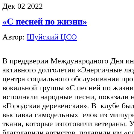
Дек
02
2022
«С песней по жизни»
Автор:
Шуйский ЦСО
В преддверии Международного Дня ин
активного долголетия «Энергичные л
центра социального обслуживания про
вокальной группы «С песней по жизни
исполняли народные песни, показали 
«Городская деревенская». В клубе был
выставка самодельных елок из мишуры
ткани, которые изготовили ветераны. 
благодарили артистов, подарили им «