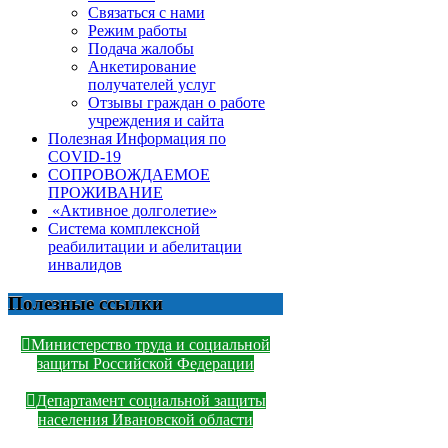
Связаться с нами
Режим работы
Подача жалобы
Анкетирование
получателей услуг
Отзывы граждан о работе
учреждения и сайта
Полезная Информация по
COVID-19
СОПРОВОЖДАЕМОЕ
ПРОЖИВАНИЕ
«Активное долголетие»
Система комплексной
реабилитации и абелитации
инвалидов
Полезные ссылки
Министерство труда и социальной
защиты Российской Федерации
Департамент социальной защиты
населения Ивановской области