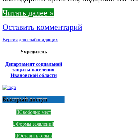
Читать далее »
Оставить комментарий
Версия для слабовидящих
Учредитель
Департамент социальной
защиты населения
Ивановской области
Быстрый доступ
Свободно мест
Формы заявлений
Оставить отзыв