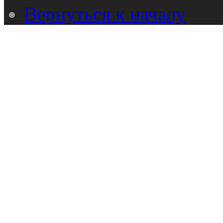
Вернуться к началу