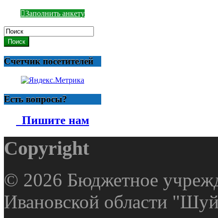
Заполнить анкету
Поиск
Счетчик посетителей
Есть вопросы?
Пишите нам
Copyright
© 2026 Бюджетное учрежд
Ивановской области "Шуй