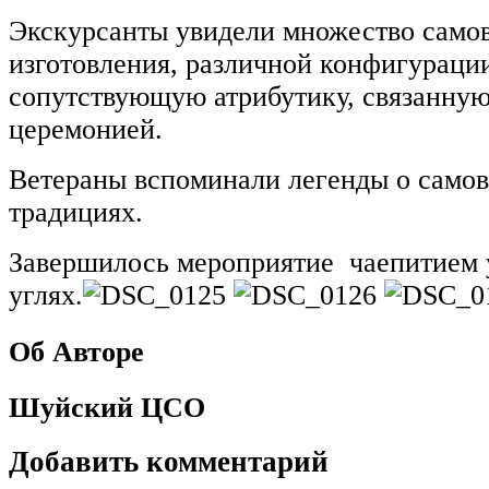
Экскурсанты увидели множество самов
изготовления, различной конфигурации
сопутствующую атрибутику, связанную
церемонией.
Ветераны вспоминали легенды о самов
традициях.
Завершилось мероприятие чаепитием 
углях.
Об Авторе
Шуйский ЦСО
Добавить комментарий