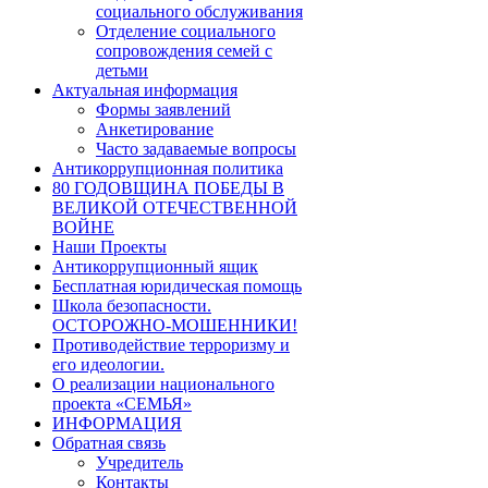
социального обслуживания
Отделение социального
сопровождения семей с
детьми
Актуальная информация
Формы заявлений
Анкетирование
Часто задаваемые вопросы
Антикоррупционная политика
80 ГОДОВЩИНА ПОБЕДЫ В
ВЕЛИКОЙ ОТЕЧЕСТВЕННОЙ
ВОЙНЕ
Наши Проекты
Антикоррупционный ящик
Бесплатная юридическая помощь
Школа безопасности.
ОСТОРОЖНО-МОШЕННИКИ!
Противодействие терроризму и
его идеологии.
О реализации национального
проекта «СЕМЬЯ»
ИНФОРМАЦИЯ
Обратная связь
Учредитель
Контакты