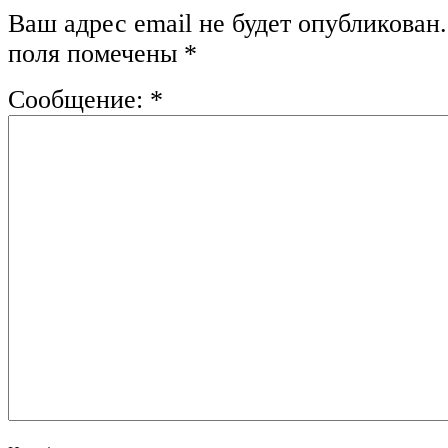
Ваш адрес email не будет опубликован.
поля помечены
*
Сообщение:
*