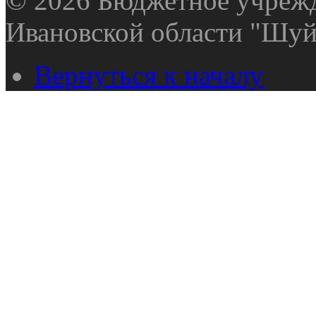
© 2026 Бюджетное учрежд
Ивановской области "Шуй
Вернуться к началу