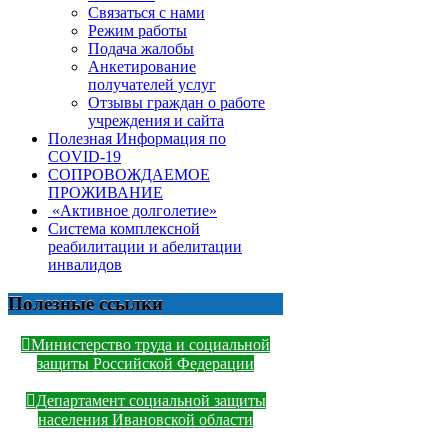
Связаться с нами
Режим работы
Подача жалобы
Анкетирование
получателей услуг
Отзывы граждан о работе
учреждения и сайта
Полезная Информация по
COVID-19
СОПРОВОЖДАЕМОЕ
ПРОЖИВАНИЕ
«Активное долголетие»
Система комплексной
реабилитации и абелитации
инвалидов
Полезные ссылки
Министерство труда и социальной
защиты Российской Федерации
Департамент социальной защиты
населения Ивановской области