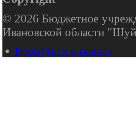
© 2026 Бюджетное учрежд
Ивановской области "Шуй
Вернуться к началу