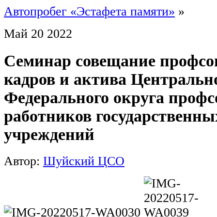
Автопробег «Эстафета памяти»
»
Май
20
2022
Семинар совещание профс
кадров и актива Центральн
Федерального округа профс
работников государственны
учреждений
Автор:
Шуйский ЦСО