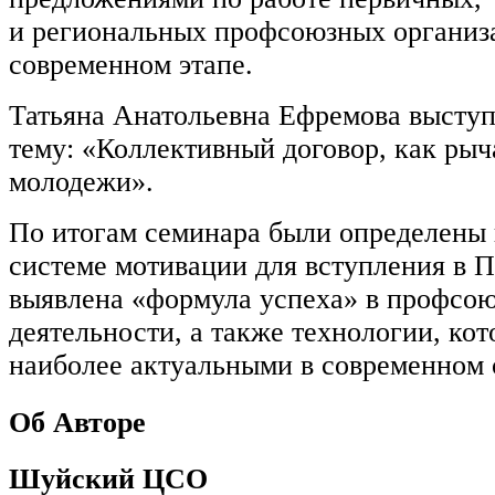
и региональных профсоюзных организ
современном этапе.
Татьяна Анатольевна Ефремова выступ
тему: «Коллективный договор, как рыч
молодежи».
По итогам семинара были определены 
системе мотивации для вступления в 
выявлена «формула успеха» в профсо
деятельности, а также технологии, ко
наиболее актуальными в современном 
Об Авторе
Шуйский ЦСО