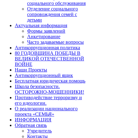
социального обслуживания
Отделение социального
сопровождения семей с
детьми
Актуальная информация
Формы заявлений
Анкетирование
Часто задаваемые вопросы
Антикоррупционная политика
80 ГОДОВЩИНА ПОБЕДЫ В
ВЕЛИКОЙ ОТЕЧЕСТВЕННОЙ
ВОЙНЕ
Наши Проекты
Антикоррупционный ящик
Бесплатная юридическая помощь
Школа безопасности.
ОСТОРОЖНО-МОШЕННИКИ!
Противодействие терроризму и
его идеологии.
О реализации национального
проекта «СЕМЬЯ»
ИНФОРМАЦИЯ
Обратная связь
Учредитель
Контакты