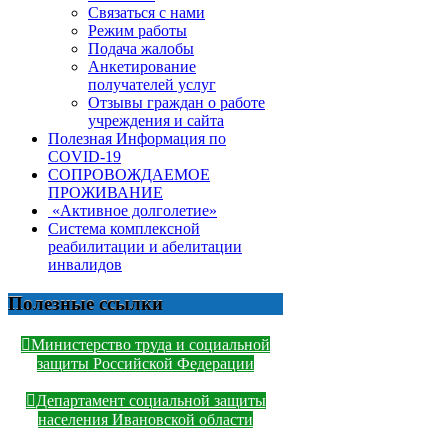
Связаться с нами
Режим работы
Подача жалобы
Анкетирование
получателей услуг
Отзывы граждан о работе
учреждения и сайта
Полезная Информация по
COVID-19
СОПРОВОЖДАЕМОЕ
ПРОЖИВАНИЕ
«Активное долголетие»
Система комплексной
реабилитации и абелитации
инвалидов
Полезные ссылки
Министерство труда и социальной
защиты Российской Федерации
Департамент социальной защиты
населения Ивановской области