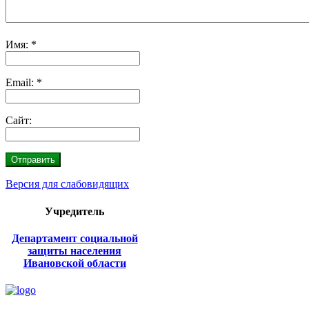
Имя:
*
Email:
*
Сайт:
Версия для слабовидящих
Учредитель
Департамент социальной
защиты населения
Ивановской области