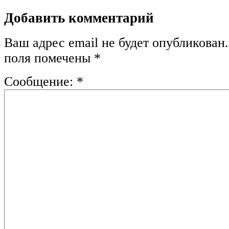
Добавить комментарий
Ваш адрес email не будет опубликован.
поля помечены
*
Сообщение:
*