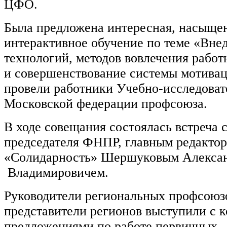
ЦФО.
Была предложена интересная, насыще
интерактивное обучение по теме «Вне
технологий, методов вовлечения рабо
и совершенствование системы мотивац
провели работники Учебно-исследоват
Московской федерации профсоюза.
В ходе совещания состоялась встреча 
председателя ФНПР, главным редактор
«Солидарность» Шершуковым Алекса
Владимировичем.
Руководители региональных профсоюз
представители регионов выступили с 
предложениями по работе первичных,