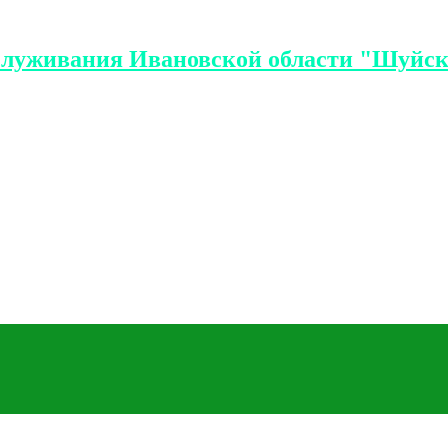
служивания Ивановской области "Шуйск