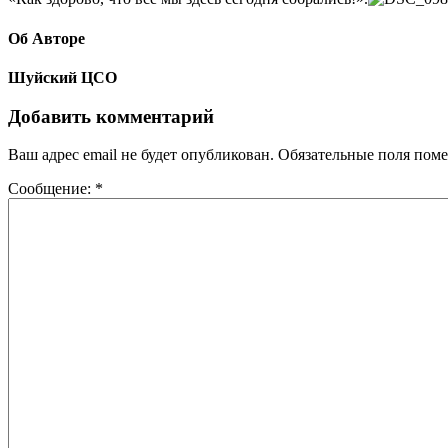
Об Авторе
Шуйский ЦСО
Добавить комментарий
Ваш адрес email не будет опубликован.
Обязательные поля пом
Сообщение:
*