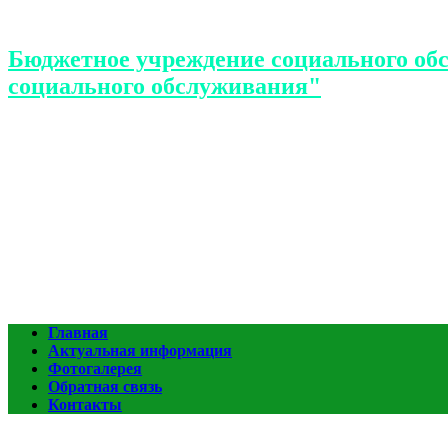
Бюджетное учреждение социального об
социального обслуживания"
Главная
Актуальная информация
Фотогалерея
Обратная связь
Контакты