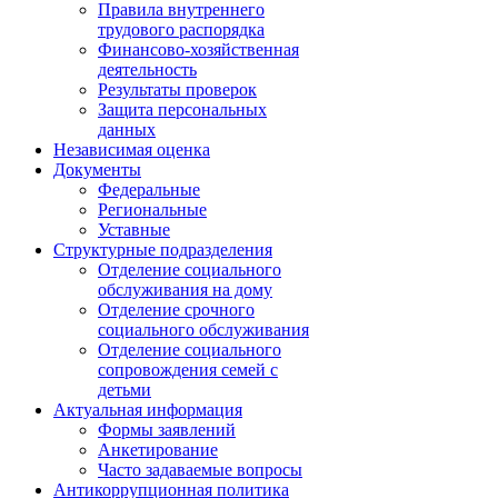
Правила внутреннего
трудового распорядка
Финансово-хозяйственная
деятельность
Результаты проверок
Защита персональных
данных
Независимая оценка
Документы
Федеральные
Региональные
Уставные
Структурные подразделения
Отделение социального
обслуживания на дому
Отделение срочного
социального обслуживания
Отделение социального
сопровождения семей с
детьми
Актуальная информация
Формы заявлений
Анкетирование
Часто задаваемые вопросы
Антикоррупционная политика