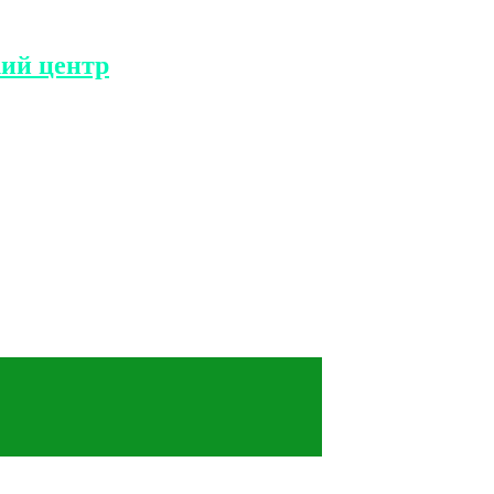
ий центр