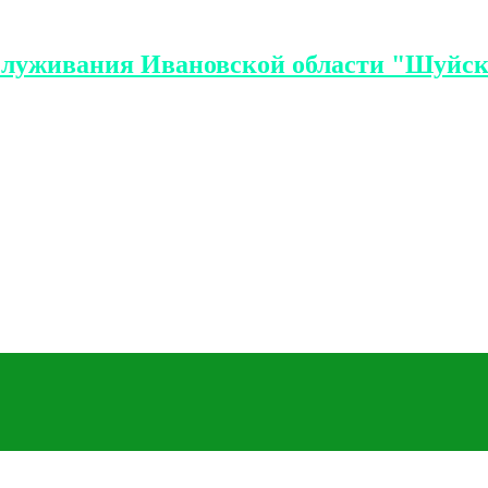
служивания Ивановской области "Шуйск