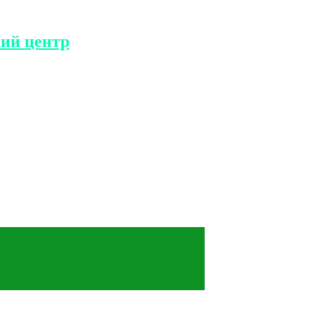
ий центр