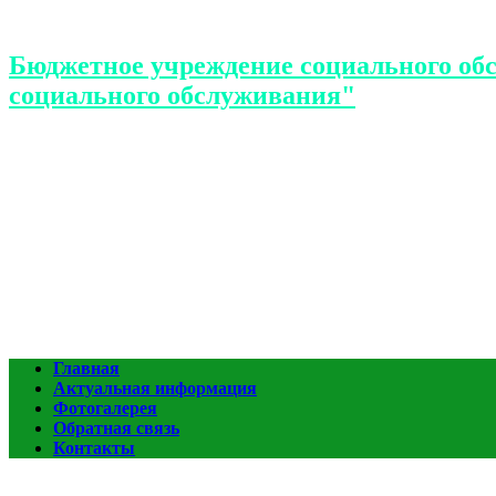
Бюджетное учреждение социального об
социального обслуживания"
Главная
Актуальная информация
Фотогалерея
Обратная связь
Контакты