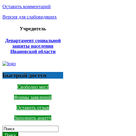
Оставить комментарий
Версия для слабовидящих
Учредитель
Департамент социальной
защиты населения
Ивановской области
Быстрый доступ
Свободно мест
Формы заявлений
Оставить отзыв
Заполнить анкету
Поиск