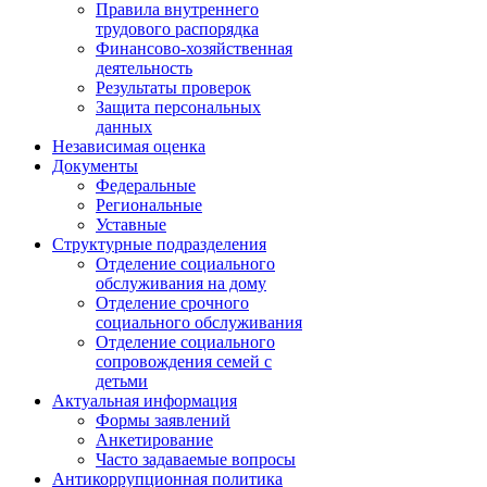
Правила внутреннего
трудового распорядка
Финансово-хозяйственная
деятельность
Результаты проверок
Защита персональных
данных
Независимая оценка
Документы
Федеральные
Региональные
Уставные
Структурные подразделения
Отделение социального
обслуживания на дому
Отделение срочного
социального обслуживания
Отделение социального
сопровождения семей с
детьми
Актуальная информация
Формы заявлений
Анкетирование
Часто задаваемые вопросы
Антикоррупционная политика