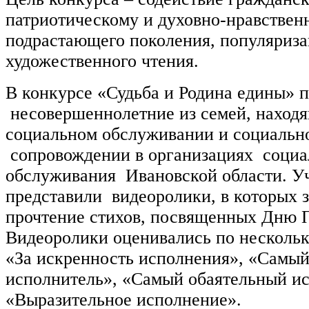
патриотическому и духовно-нравстве
подрастающего поколения, популяриза
художественного чтения.
В конкурсе «Судьба и Родина едины» 
несовершеннолетние из семей, наход
социальном обслуживании и социальн
сопровождении в организациях социа
обслуживания Ивановской области. У
представили видеоролики, в которых 
прочтение стихов, посвященных Дню 
Видеоролики оценивались по несколь
«За искренность исполнения», «Самы
исполнитель», «Самый обаятельный ис
«Выразительное исполнение».