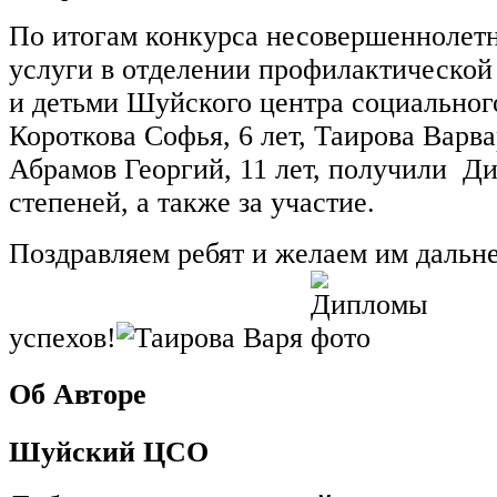
По итогам конкурса несовершеннолет
услуги в отделении профилактической
и детьми Шуйского центра социальног
Короткова Софья, 6 лет, Таирова Варвар
Абрамов Георгий, 11 лет, получили Д
степеней, а также за участие.
Поздравляем ребят и желаем им дальн
успехов!
Об Авторе
Шуйский ЦСО