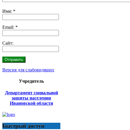
Имя:
*
Email:
*
Сайт:
Версия для слабовидящих
Учредитель
Департамент социальной
защиты населения
Ивановской области
Быстрый доступ