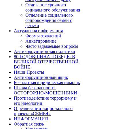
Отделение срочного
социального обслуживания
Отделение социального
сопровождения семей с
детьми
Актуальная информация
Формы заявлений
Анкетирование
Часто задаваемые вопросы
Антикоррупционная политика
80 ГОДОВЩИНА ПОБЕДЫ В
ВЕЛИКОЙ ОТЕЧЕСТВЕННОЙ
ВОЙНЕ
Наши Проекты
Антикоррупционный ящик
Бесплатная юридическая помощь
Школа безопасности.
ОСТОРОЖНО-МОШЕННИКИ!
Противодействие терроризму и
его идеологии.
О реализации национального
проекта «СЕМЬЯ»
ИНФОРМАЦИЯ
Обратная связь