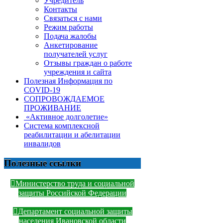
Учредитель
Контакты
Связаться с нами
Режим работы
Подача жалобы
Анкетирование
получателей услуг
Отзывы граждан о работе
учреждения и сайта
Полезная Информация по
COVID-19
СОПРОВОЖДАЕМОЕ
ПРОЖИВАНИЕ
«Активное долголетие»
Система комплексной
реабилитации и абелитации
инвалидов
Полезные ссылки
Министерство труда и социальной
защиты Российской Федерации
Департамент социальной защиты
населения Ивановской области