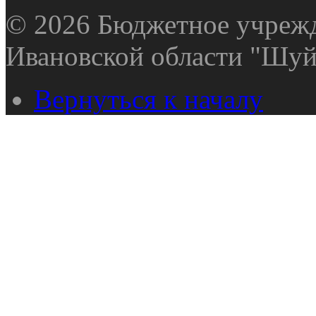
© 2026 Бюджетное учрежд
Ивановской области "Шуй
Вернуться к началу