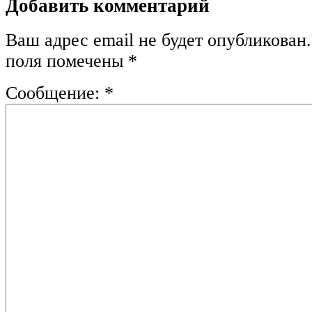
Добавить комментарий
Ваш адрес email не будет опубликован.
поля помечены
*
Сообщение:
*