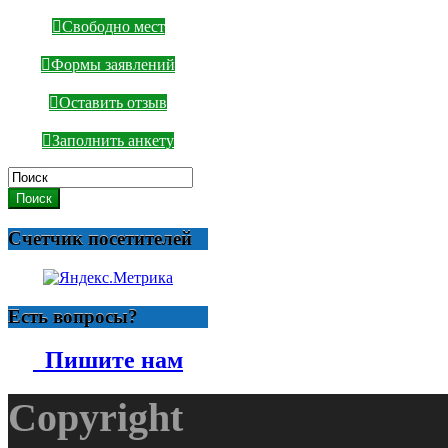
Свободно мест
Формы заявлений
Оставить отзыв
Заполнить анкету
Поиск
Счетчик посетителей
Есть вопросы?
Пишите нам
Copyright