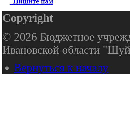
Пишите нам
Copyright
© 2026 Бюджетное учрежд
Ивановской области "Шуй
Вернуться к началу