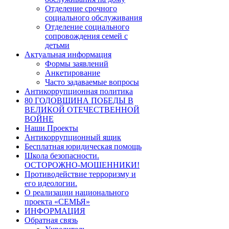
Отделение срочного
социального обслуживания
Отделение социального
сопровождения семей с
детьми
Актуальная информация
Формы заявлений
Анкетирование
Часто задаваемые вопросы
Антикоррупционная политика
80 ГОДОВЩИНА ПОБЕДЫ В
ВЕЛИКОЙ ОТЕЧЕСТВЕННОЙ
ВОЙНЕ
Наши Проекты
Антикоррупционный ящик
Бесплатная юридическая помощь
Школа безопасности.
ОСТОРОЖНО-МОШЕННИКИ!
Противодействие терроризму и
его идеологии.
О реализации национального
проекта «СЕМЬЯ»
ИНФОРМАЦИЯ
Обратная связь