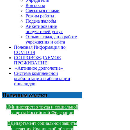
Учредитель
Контакты
Связаться с нами
Режим работы
Подача жалобы
Анкетирование
получателей услуг
Отзывы граждан о работе
учреждения и сайта
Полезная Информация по
COVID-19
СОПРОВОЖДАЕМОЕ
ПРОЖИВАНИЕ
«Активное долголетие»
Система комплексной
реабилитации и абелитации
инвалидов
Полезные ссылки
Министерство труда и социальной
защиты Российской Федерации
Департамент социальной защиты
населения Ивановской области