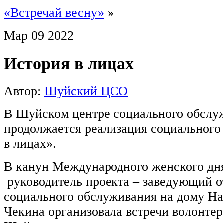
«Встречай весну»
»
Мар
09
2022
История в лицах
Автор:
Шуйский ЦСО
В Шуйском центре социального обслу
продолжается реализация социального
в лицах».
В канун Международного женского дня
руководитель проекта – заведующий 
социального обслуживания на дому На
Чекина организовала встречи волонте