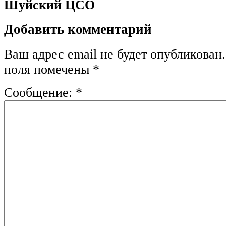
Шуйский ЦСО
Добавить комментарий
Ваш адрес email не будет опубликован.
поля помечены
*
Сообщение:
*