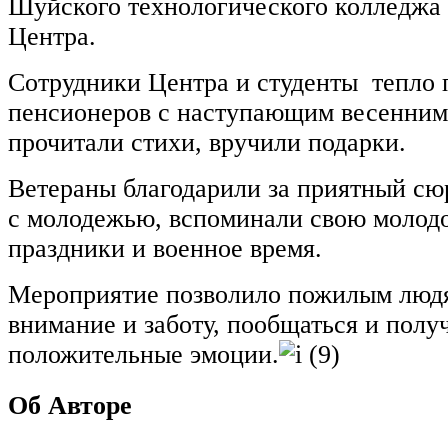
Шуйского технологического колледжа 
Центра.
Сотрудники Центра и студенты тепло 
пенсионеров с наступающим весенним
прочитали стихи, вручили подарки.
Ветераны благодарили за приятный сю
с молодежью, вспоминали свою молодо
праздники и военное время.
Мероприятие позволило пожилым люд
внимание и заботу, пообщаться и полу
положительные эмоции.
Об Авторе