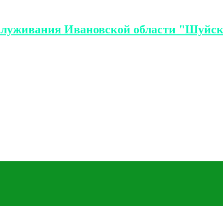
служивания Ивановской области "Шуйск