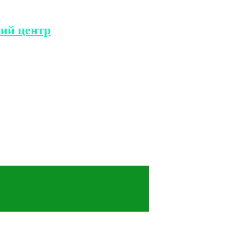
ий центр