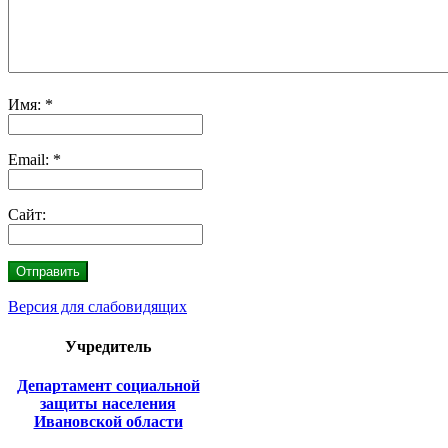
Имя:
*
Email:
*
Сайт:
Версия для слабовидящих
Учредитель
Департамент социальной
защиты населения
Ивановской области