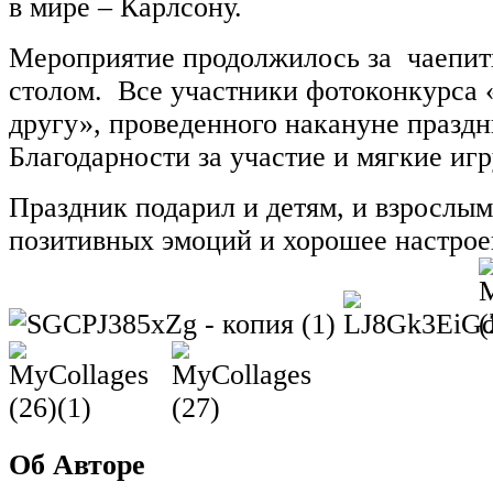
в мире – Карлсону.
Мероприятие продолжилось за чаепит
столом. Все участники фотоконкурса
другу», проведенного накануне празд
Благодарности за участие и мягкие иг
Праздник подарил и детям, и взрослы
позитивных эмоций и хорошее настро
Об Авторе