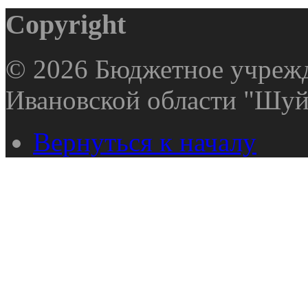
Copyright
© 2026 Бюджетное учрежд
Ивановской области "Шуй
Вернуться к началу