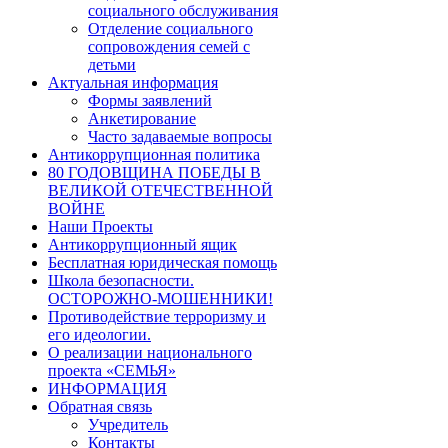
социального обслуживания
Отделение социального
сопровождения семей с
детьми
Актуальная информация
Формы заявлений
Анкетирование
Часто задаваемые вопросы
Антикоррупционная политика
80 ГОДОВЩИНА ПОБЕДЫ В
ВЕЛИКОЙ ОТЕЧЕСТВЕННОЙ
ВОЙНЕ
Наши Проекты
Антикоррупционный ящик
Бесплатная юридическая помощь
Школа безопасности.
ОСТОРОЖНО-МОШЕННИКИ!
Противодействие терроризму и
его идеологии.
О реализации национального
проекта «СЕМЬЯ»
ИНФОРМАЦИЯ
Обратная связь
Учредитель
Контакты