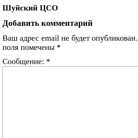
Шуйский ЦСО
Добавить комментарий
Ваш адрес email не будет опубликован.
поля помечены
*
Сообщение:
*