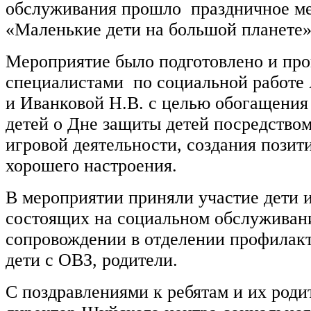
обслуживания прошло праздничное м
«Маленькие дети на большой планете»
Мероприятие было подготовлено и про
специалистами по социальной работе 
и Иванковой Н.В. с целью обогащения
детей о Дне защиты детей посредство
игровой деятельности, создания позит
хорошего настроения.
В мероприятии приняли участие дети и
состоящих на социальном обслуживан
сопровождении в отделении профилакт
дети с ОВЗ, родители.
С поздравлениями к ребятам и их роди