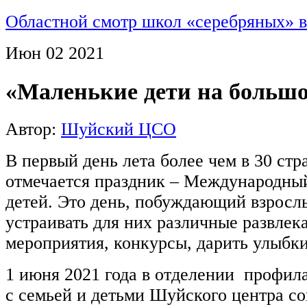
Областной смотр школ «серебряных» 
Июн
02
2021
«Маленькие дети на большо
Автор:
Шуйский ЦСО
В первый день лета более чем в 30 стр
отмечается праздник – Международны
детей. Это день, побуждающий взрослы
устраивать для них различные развлек
мероприятия, конкурсы, дарить улыбки
1 июня 2021 года в отделении профил
с семьей и детьми Шуйского центра с