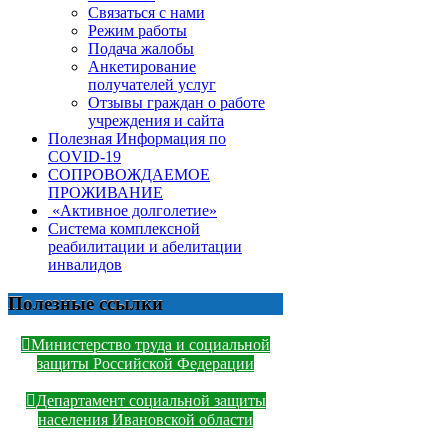
Связаться с нами
Режим работы
Подача жалобы
Анкетирование
получателей услуг
Отзывы граждан о работе
учреждения и сайта
Полезная Информация по
COVID-19
СОПРОВОЖДАЕМОЕ
ПРОЖИВАНИЕ
«Активное долголетие»
Система комплексной
реабилитации и абелитации
инвалидов
Полезные ссылки
Министерство труда и социальной
защиты Российской Федерации
Департамент социальной защиты
населения Ивановской области