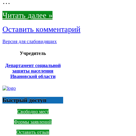
…
Читать далее »
Оставить комментарий
Версия для слабовидящих
Учредитель
Департамент социальной
защиты населения
Ивановской области
Быстрый доступ
Свободно мест
Формы заявлений
Оставить отзыв