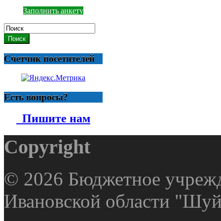
Заполнить анкету
Поиск
Счетчик посетителей
Есть вопросы?
Пишите нам
Copyright
© 2026 Бюджетное учрежд
Ивановской области "Шуй