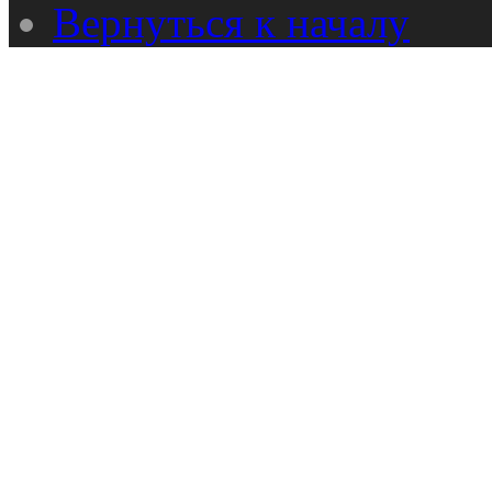
Вернуться к началу