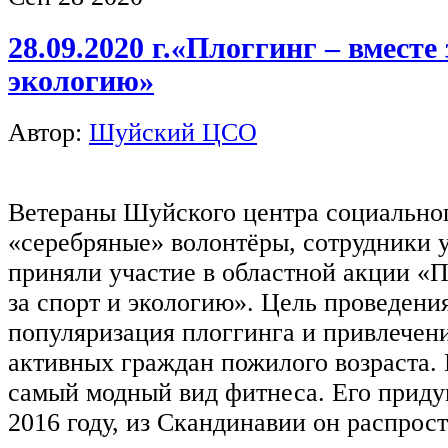
28.09.2020 г.«Плоггинг – вместе 
экологию»
Автор:
Шуйский ЦСО
Ветераны Шуйского центра социально
«серебряные» волонтёры, сотрудники 
приняли участие в областной акции «П
за спорт и экологию». Цель проведени
популяризация плоггинга и привлечен
активных граждан пожилого возраста. 
самый модный вид фитнеса. Его прид
2016 году, из Скандинавии он распрос