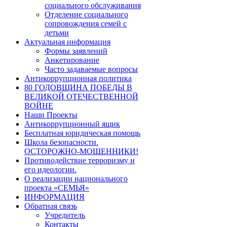
социального обслуживания
Отделение социального
сопровождения семей с
детьми
Актуальная информация
Формы заявлений
Анкетирование
Часто задаваемые вопросы
Антикоррупционная политика
80 ГОДОВЩИНА ПОБЕДЫ В
ВЕЛИКОЙ ОТЕЧЕСТВЕННОЙ
ВОЙНЕ
Наши Проекты
Антикоррупционный ящик
Бесплатная юридическая помощь
Школа безопасности.
ОСТОРОЖНО-МОШЕННИКИ!
Противодействие терроризму и
его идеологии.
О реализации национального
проекта «СЕМЬЯ»
ИНФОРМАЦИЯ
Обратная связь
Учредитель
Контакты