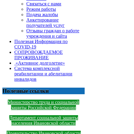
Связаться с нами
Режим работы
Подача жалобы
Анкетирование
получателей услуг
Отзывы граждан о работе
учреждения и сайта
Полезная Информация по
COVID-19
СОПРОВОЖДАЕМОЕ
ПРОЖИВАНИЕ
«Активное долголетие»
Система комплексной
реабилитации и абелитации
инвалидов
Полезные ссылки
Министерство труда и социальной
защиты Российской Федерации
Департамент социальной защиты
населения Ивановской области
Правительство Ивановской области