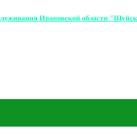
служивания Ивановской области "Шуйск