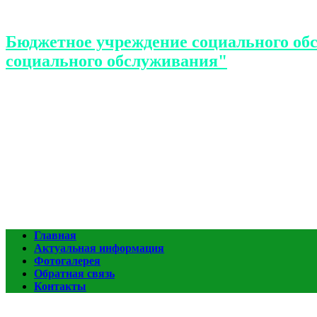
Бюджетное учреждение социального об
социального обслуживания"
Главная
Актуальная информация
Фотогалерея
Обратная связь
Контакты