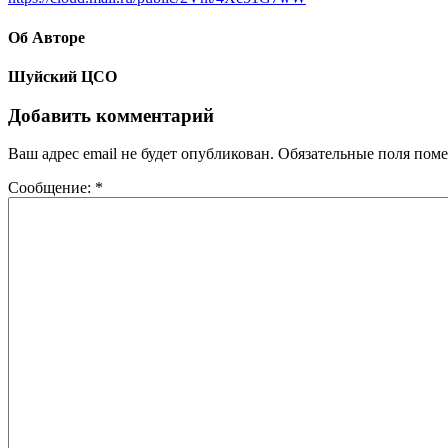
Об Авторе
Шуйский ЦСО
Добавить комментарий
Ваш адрес email не будет опубликован.
Обязательные поля пом
Сообщение:
*