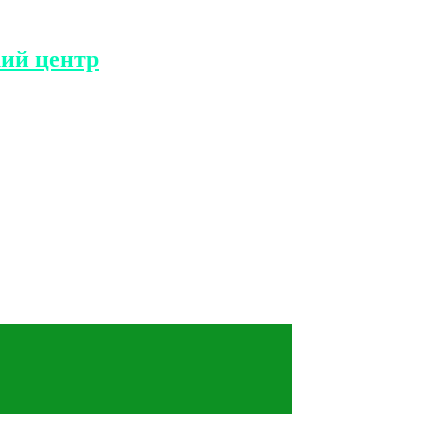
ий центр