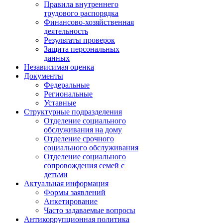
Правила внутреннего
трудового распорядка
Финансово-хозяйственная
деятельность
Результаты проверок
Защита персональных
данных
Независимая оценка
Документы
Федеральные
Региональные
Уставные
Структурные подразделения
Отделение социального
обслуживания на дому
Отделение срочного
социального обслуживания
Отделение социального
сопровождения семей с
детьми
Актуальная информация
Формы заявлений
Анкетирование
Часто задаваемые вопросы
Антикоррупционная политика