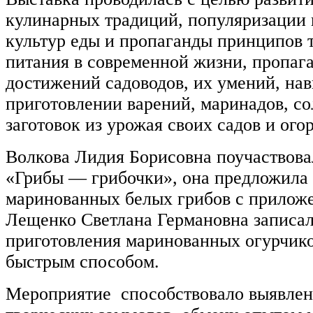
кулинарных традиций, популяризации
культур еды и пропаганды принципов 
питания в современной жизни, пропаг
достижений садоводов, их умений, нав
приготовлении варений, маринадов, со
заготовок из урожая своих садов и ого
Волкова Лидия Борисовна поучаствова
«Грибы — грибочки», она предложила
маринованных белых грибов с приложе
Лещенко Светлана Германовна записал
приготовления маринованных огурчик
быстрым способом.
Мероприятие способствовало выявле