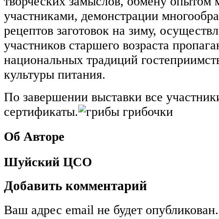
творческих замыслов, обмену опытом
участниками, демонстрации многообр
рецептов заготовок на зиму, осуществ
участников старшего возраста пропаг
национальных традиций гостеприимств
культуры питания.
По завершении выставки все участник
сертификаты.
Об Авторе
Шуйский ЦСО
Добавить комментарий
Ваш адрес email не будет опубликован.