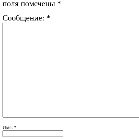
поля помечены
*
Сообщение:
*
Имя:
*