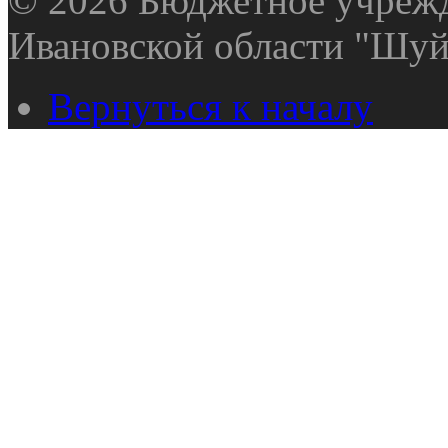
© 2026 Бюджетное учрежд
Ивановской области "Шуй
Вернуться к началу