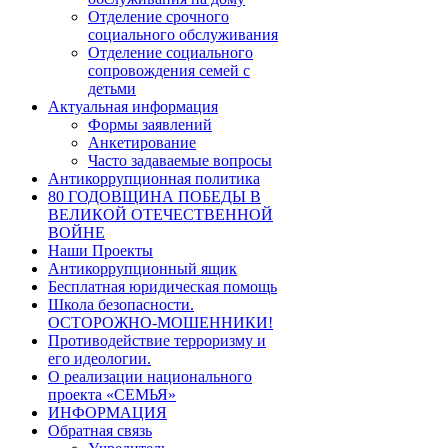
Отделение срочного
социального обслуживания
Отделение социального
сопровождения семей с
детьми
Актуальная информация
Формы заявлений
Анкетирование
Часто задаваемые вопросы
Антикоррупционная политика
80 ГОДОВЩИНА ПОБЕДЫ В
ВЕЛИКОЙ ОТЕЧЕСТВЕННОЙ
ВОЙНЕ
Наши Проекты
Антикоррупционный ящик
Бесплатная юридическая помощь
Школа безопасности.
ОСТОРОЖНО-МОШЕННИКИ!
Противодействие терроризму и
его идеологии.
О реализации национального
проекта «СЕМЬЯ»
ИНФОРМАЦИЯ
Обратная связь