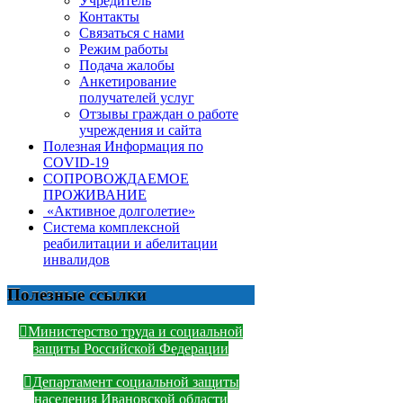
Учредитель
Контакты
Связаться с нами
Режим работы
Подача жалобы
Анкетирование
получателей услуг
Отзывы граждан о работе
учреждения и сайта
Полезная Информация по
COVID-19
СОПРОВОЖДАЕМОЕ
ПРОЖИВАНИЕ
«Активное долголетие»
Система комплексной
реабилитации и абелитации
инвалидов
Полезные ссылки
Министерство труда и социальной
защиты Российской Федерации
Департамент социальной защиты
населения Ивановской области