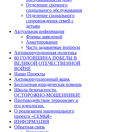
Отделение срочного
социального обслуживания
Отделение социального
сопровождения семей с
детьми
Актуальная информация
Формы заявлений
Анкетирование
Часто задаваемые вопросы
Антикоррупционная политика
80 ГОДОВЩИНА ПОБЕДЫ В
ВЕЛИКОЙ ОТЕЧЕСТВЕННОЙ
ВОЙНЕ
Наши Проекты
Антикоррупционный ящик
Бесплатная юридическая помощь
Школа безопасности.
ОСТОРОЖНО-МОШЕННИКИ!
Противодействие терроризму и
его идеологии.
О реализации национального
проекта «СЕМЬЯ»
ИНФОРМАЦИЯ
Обратная связь