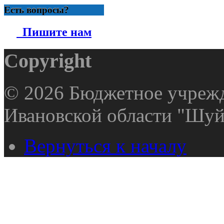
Есть вопросы?
Пишите нам
Copyright
© 2026 Бюджетное учрежд
Ивановской области "Шуй
Вернуться к началу