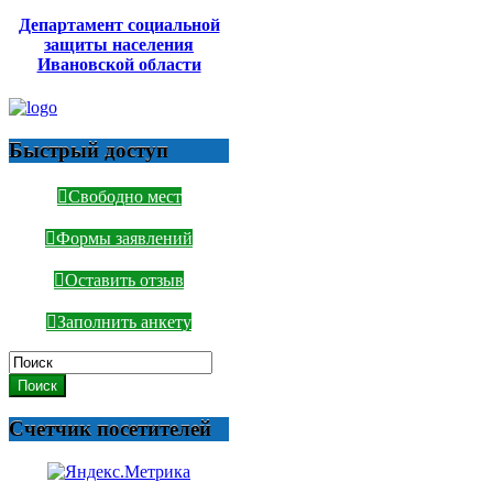
Департамент социальной
защиты населения
Ивановской области
Быстрый доступ
Свободно мест
Формы заявлений
Оставить отзыв
Заполнить анкету
Поиск
Счетчик посетителей