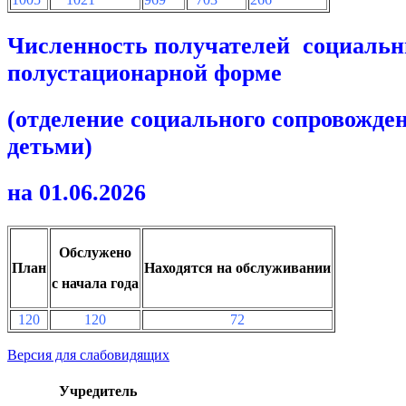
Численность получателей социальн
полустационарной форме
(отделение социального сопровожден
детьми)
на 01.06.2026
Обслужено
План
Находятся на обслуживании
с начала года
120
120
72
Версия для слабовидящих
Учредитель