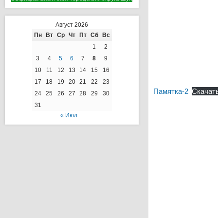
Август 2026
Пн
Вт
Ср
Чт
Пт
Сб
Вс
1
2
3
4
5
6
7
8
9
10
11
12
13
14
15
16
17
18
19
20
21
22
23
Памятка-2
Скачат
24
25
26
27
28
29
30
31
« Июл