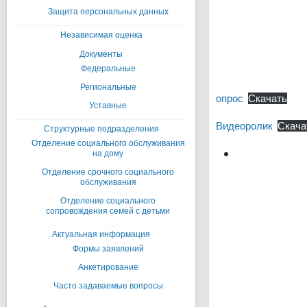
Защита персональных данных
Независимая оценка
Документы
Федеральные
Региональные
опрос
Скачать
Уставные
Видеоролик
Скача
Структурные подразделения
Отделение социального обслуживания
на дому
Отделение срочного социального
обслуживания
Отделение социального
сопровождения семей с детьми
Актуальная информация
Формы заявлений
Анкетирование
Часто задаваемые вопросы