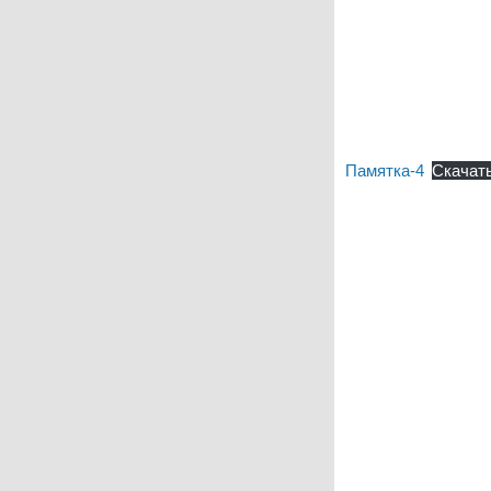
Памятка-4
Скачат