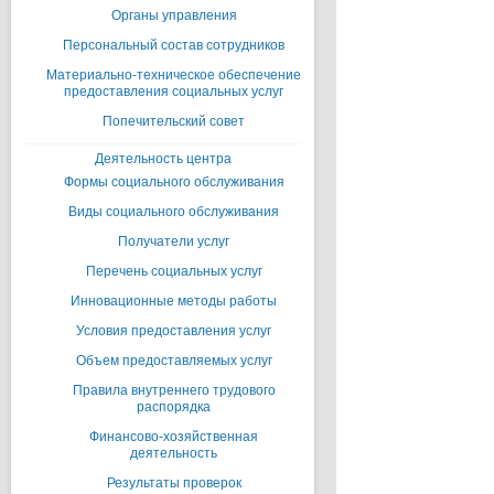
Органы управления
Персональный состав сотрудников
Материально-техническое обеспечение
предоставления социальных услуг
Попечительский совет
Деятельность центра
Формы социального обслуживания
Виды социального обслуживания
Получатели услуг
Перечень социальных услуг
Инновационные методы работы
Условия предоставления услуг
Объем предоставляемых услуг
Правила внутреннего трудового
распорядка
Финансово-хозяйственная
деятельность
Результаты проверок