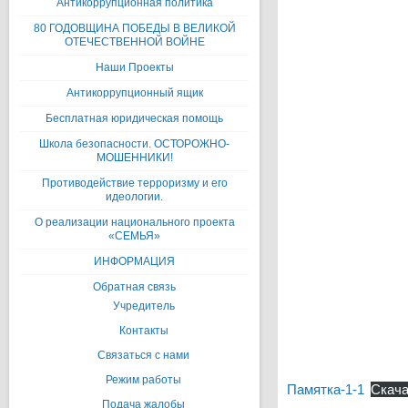
Антикоррупционная политика
80 ГОДОВЩИНА ПОБЕДЫ В ВЕЛИКОЙ
ОТЕЧЕСТВЕННОЙ ВОЙНЕ
Наши Проекты
Антикоррупционный ящик
Бесплатная юридическая помощь
Школа безопасности. ОСТОРОЖНО-
МОШЕННИКИ!
Противодействие терроризму и его
идеологии.
О реализации национального проекта
«СЕМЬЯ»
ИНФОРМАЦИЯ
Обратная связь
Учредитель
Контакты
Связаться с нами
Режим работы
Памятка-1-1
Скача
Подача жалобы